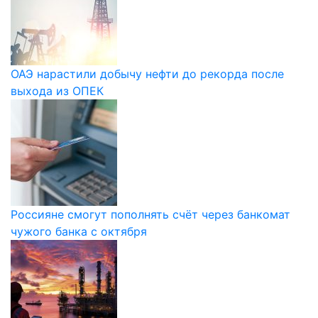
ОАЭ нарастили добычу нефти до рекорда после
выхода из ОПЕК
Россияне смогут пополнять счёт через банкомат
чужого банка с октября