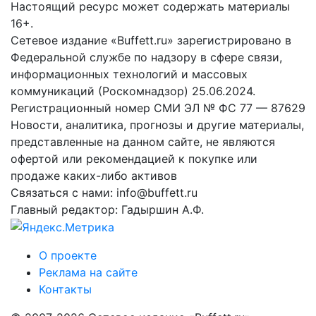
Настоящий ресурс может содержать материалы
16+.
Сетевое издание «Buffett.ru» зарегистрировано в
Федеральной службе по надзору в сфере связи,
информационных технологий и массовых
коммуникаций (Роскомнадзор) 25.06.2024.
Регистрационный номер СМИ ЭЛ № ФС 77 — 87629
Новости, аналитика, прогнозы и другие материалы,
представленные на данном сайте, не являются
офертой или рекомендацией к покупке или
продаже каких-либо активов
Связаться с нами: info@buffett.ru
Главный редактор: Гадыршин А.Ф.
О проекте
Реклама на сайте
Контакты