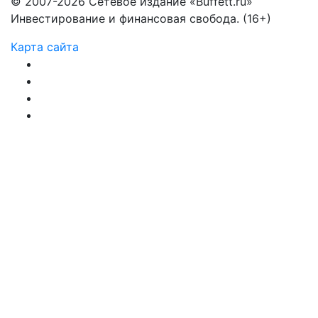
© 2007-2026 Сетевое издание «Buffett.ru»
Инвестирование и финансовая свобода. (16+)
Карта сайта