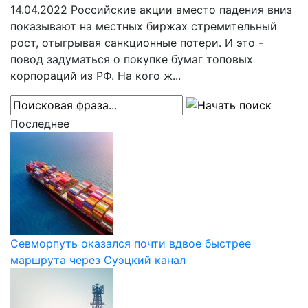
14.04.2022
Российские акции вместо падения вниз
показывают на местных биржах стремительный
рост, отыгрывая санкционные потери. И это -
повод задуматься о покупке бумаг топовых
корпораций из РФ. На кого ж...
Последнее
Севморпуть оказался почти вдвое быстрее
маршрута через Суэцкий канал