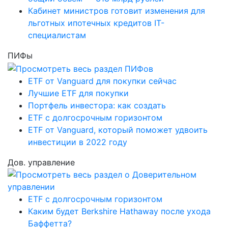
Кабинет министров готовит изменения для
льготных ипотечных кредитов IT-
специалистам
ПИФы
ETF от Vanguard для покупки сейчас
Лучшие ETF для покупки
Портфель инвестора: как создать
ETF с долгосрочным горизонтом
ETF от Vanguard, который поможет удвоить
инвестиции в 2022 году
Дов. управление
ETF с долгосрочным горизонтом
Каким будет Berkshire Hathaway после ухода
Баффетта?