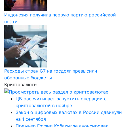
Индонезия получила первую партию российской
нефти
Расходы стран G7 на госдолг превысили
оборонные бюджеты
Криптовалюты
ЦБ рассчитывает запустить операции с
криптовалютой в ноябре
Закон о цифровых валютах в России сдвинули
на 1 сентября
Премьер Грузии Кобахидзе анонсировал