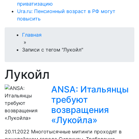
приватизацию
Ura.ru: Пенсионный возраст в РФ могут
повысить
Главная
»
Записи с тегом "Лукойл"
Лукойл
ANSA: Итальянцы
требуют
возвращения
«Лукойла»
20.11.2022
Многотысячные митинги проходят в