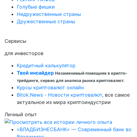
Голубые фишки
Недружественные страны
Дружественные страны
Сервисы
для инвесторов
Кредитный калькулятор
Твой инсайдер
Незаменимый помощник в крипто-
трейдинге, сервис для анализа рынка криптовалют.
Курсы криптовалют онлайн
Bitok.News - Новости криптовалют
, все самое
актуальное из мира криптоиндустрии
Личный опыт
«ВЛАДБИЗНЕСБАНК» — Современный банк во
Владимире