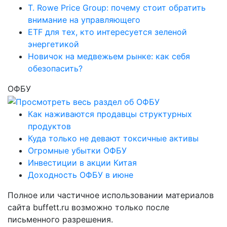
T. Rowe Price Group: почему стоит обратить
внимание на управляющего
ETF для тех, кто интересуется зеленой
энергетикой
Новичок на медвежьем рынке: как себя
обезопасить?
ОФБУ
Как наживаются продавцы структурных
продуктов
Куда только не девают токсичные активы
Огромные убытки ОФБУ
Инвестиции в акции Китая
Доходность ОФБУ в июне
Полное или частичное использовании материалов
сайта buffett.ru возможно только после
письменного разрешения.