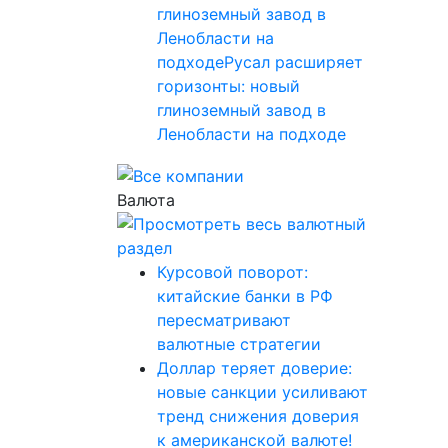
глиноземный завод в
Ленобласти на
подходеРусал расширяет
горизонты: новый
глиноземный завод в
Ленобласти на подходе
Валюта
Курсовой поворот:
китайские банки в РФ
пересматривают
валютные стратегии
Доллар теряет доверие:
новые санкции усиливают
тренд снижения доверия
к американской валюте!