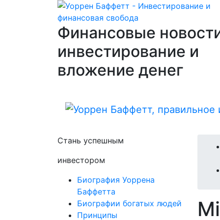
Финансовые новости
инвестирование и
вложение денег
Стань успешным
инвестором
Биография Уоррена
Баффетта
Mi
Биографии богатых людей
Принципы