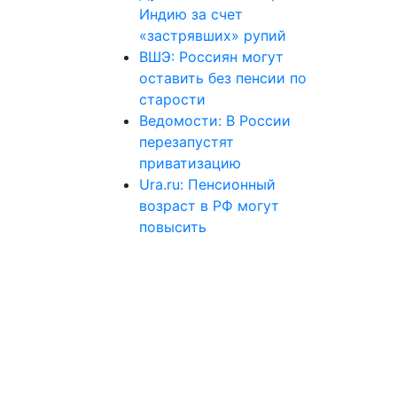
Индию за счет
«застрявших» рупий
ВШЭ: Россиян могут
оставить без пенсии по
старости
Ведомости: В России
перезапустят
приватизацию
Ura.ru: Пенсионный
возраст в РФ могут
повысить