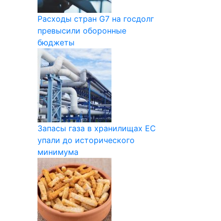
Расходы стран G7 на госдолг
превысили оборонные
бюджеты
Запасы газа в хранилищах ЕС
упали до исторического
минимума