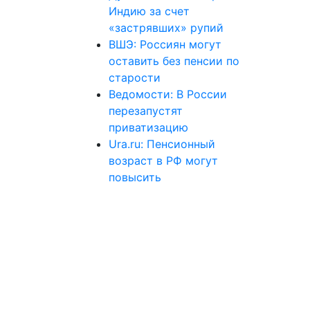
Индию за счет
«застрявших» рупий
ВШЭ: Россиян могут
оставить без пенсии по
старости
Ведомости: В России
перезапустят
приватизацию
Ura.ru: Пенсионный
возраст в РФ могут
повысить