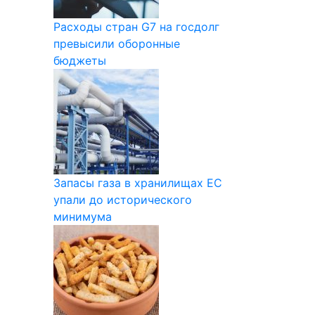
Расходы стран G7 на госдолг
превысили оборонные
бюджеты
Запасы газа в хранилищах ЕС
упали до исторического
минимума