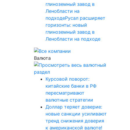
глиноземный завод в
Ленобласти на
подходеРусал расширяет
горизонты: новый
глиноземный завод в
Ленобласти на подходе
Валюта
Курсовой поворот:
китайские банки в РФ
пересматривают
валютные стратегии
Доллар теряет доверие:
новые санкции усиливают
тренд снижения доверия
к американской валюте!