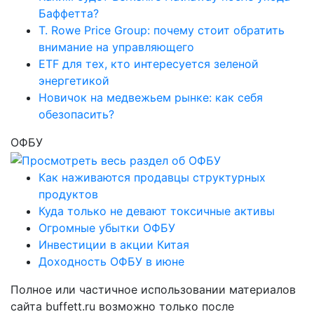
Баффетта?
T. Rowe Price Group: почему стоит обратить
внимание на управляющего
ETF для тех, кто интересуется зеленой
энергетикой
Новичок на медвежьем рынке: как себя
обезопасить?
ОФБУ
Как наживаются продавцы структурных
продуктов
Куда только не девают токсичные активы
Огромные убытки ОФБУ
Инвестиции в акции Китая
Доходность ОФБУ в июне
Полное или частичное использовании материалов
сайта buffett.ru возможно только после