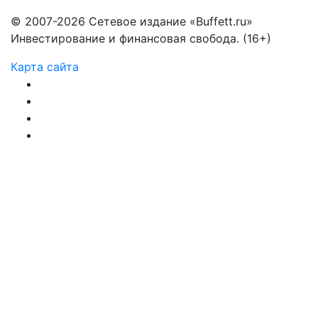
© 2007-2026 Сетевое издание «Buffett.ru»
Инвестирование и финансовая свобода. (16+)
Карта сайта