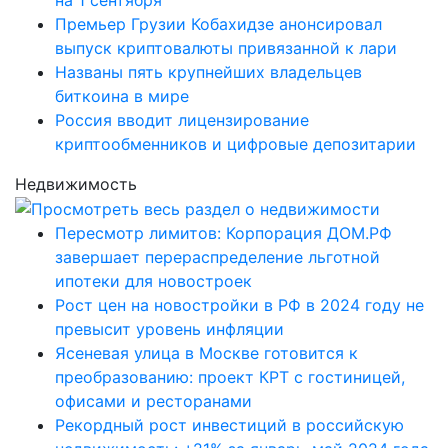
Премьер Грузии Кобахидзе анонсировал
выпуск криптовалюты привязанной к лари
Названы пять крупнейших владельцев
биткоина в мире
Россия вводит лицензирование
криптообменников и цифровые депозитарии
Недвижимость
Пересмотр лимитов: Корпорация ДОМ.РФ
завершает перераспределение льготной
ипотеки для новостроек
Рост цен на новостройки в РФ в 2024 году не
превысит уровень инфляции
Ясеневая улица в Москве готовится к
преобразованию: проект КРТ с гостиницей,
офисами и ресторанами
Рекордный рост инвестиций в российскую