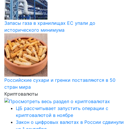
Запасы газа в хранилищах ЕС упали до
исторического минимума
Российские сухари и гренки поставляются в 50
стран мира
Криптовалюты
ЦБ рассчитывает запустить операции с
криптовалютой в ноябре
Закон о цифровых валютах в России сдвинули
на 1 сентября