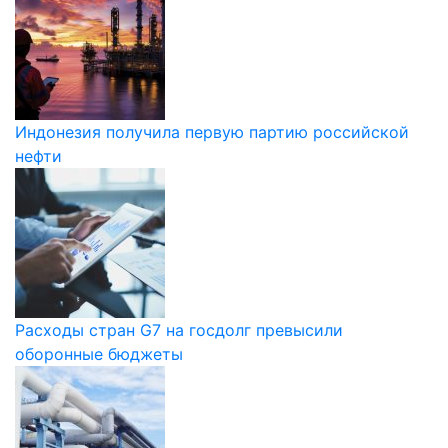
Индонезия получила первую партию российской
нефти
Расходы стран G7 на госдолг превысили
оборонные бюджеты