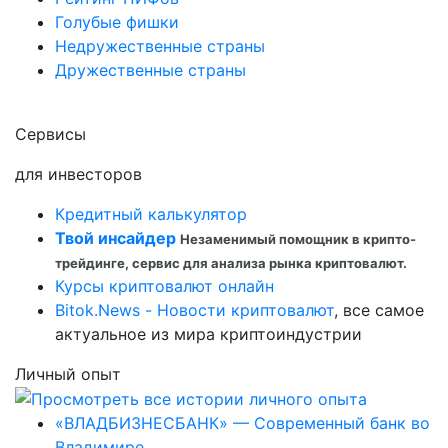
Голубые фишки
Недружественные страны
Дружественные страны
Сервисы
для инвесторов
Кредитный калькулятор
Твой инсайдер
Незаменимый помощник в крипто-
трейдинге, сервис для анализа рынка криптовалют.
Курсы криптовалют онлайн
Bitok.News - Новости криптовалют
, все самое
актуальное из мира криптоиндустрии
Личный опыт
«ВЛАДБИЗНЕСБАНК» — Современный банк во
Владимире