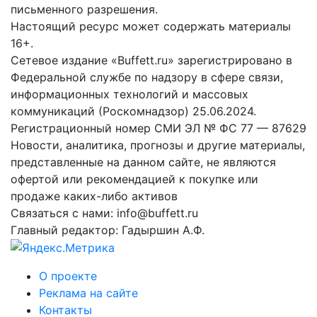
письменного разрешения.
Настоящий ресурс может содержать материалы
16+.
Сетевое издание «Buffett.ru» зарегистрировано в
Федеральной службе по надзору в сфере связи,
информационных технологий и массовых
коммуникаций (Роскомнадзор) 25.06.2024.
Регистрационный номер СМИ ЭЛ № ФС 77 — 87629
Новости, аналитика, прогнозы и другие материалы,
представленные на данном сайте, не являются
офертой или рекомендацией к покупке или
продаже каких-либо активов
Связаться с нами: info@buffett.ru
Главный редактор: Гадыршин А.Ф.
О проекте
Реклама на сайте
Контакты