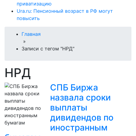
приватизацию
Ura.ru: Пенсионный возраст в РФ могут
повысить
Главная
»
Записи с тегом "НРД"
НРД
СПБ Биржа
назвала сроки
выплаты
дивидендов по
иностранным