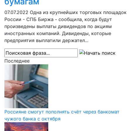
бумагам
07.07.2022
Одна из крупнейших торговых площадок
России - СПБ Биржа - сообщила, когда будут
произведены выплаты дивидендов по акциям
иностранных компаний. Дивиденды, которые
предприятия выплатили держател...
Последнее
Россияне смогут пополнять счёт через банкомат
чужого банка с октября