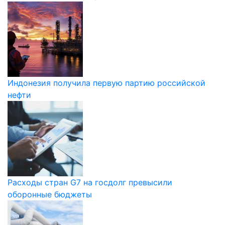
Индонезия получила первую партию российской
нефти
Расходы стран G7 на госдолг превысили
оборонные бюджеты