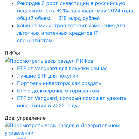
Рекордный рост инвестиций в российскую
недвижимость: +21% за январь-май 2024 года,
общий объем — 318 млрд рублей
Кабинет министров готовит изменения для
льготных ипотечных кредитов IT-
специалистам
ПИФы
ETF от Vanguard для покупки сейчас
Лучшие ETF для покупки
Портфель инвестора: как создать
ETF с долгосрочным горизонтом
ETF от Vanguard, который поможет удвоить
инвестиции в 2022 году
Дов. управление