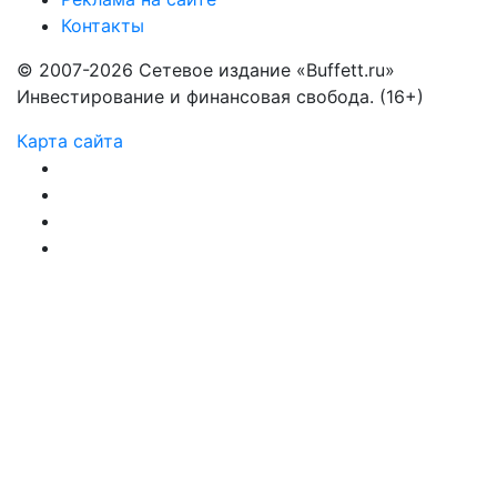
Контакты
© 2007-2026 Сетевое издание «Buffett.ru»
Инвестирование и финансовая свобода. (16+)
Карта сайта