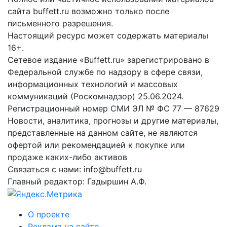
сайта buffett.ru возможно только после
письменного разрешения.
Настоящий ресурс может содержать материалы
16+.
Сетевое издание «Buffett.ru» зарегистрировано в
Федеральной службе по надзору в сфере связи,
информационных технологий и массовых
коммуникаций (Роскомнадзор) 25.06.2024.
Регистрационный номер СМИ ЭЛ № ФС 77 — 87629
Новости, аналитика, прогнозы и другие материалы,
представленные на данном сайте, не являются
офертой или рекомендацией к покупке или
продаже каких-либо активов
Связаться с нами: info@buffett.ru
Главный редактор: Гадыршин А.Ф.
О проекте
Реклама на сайте