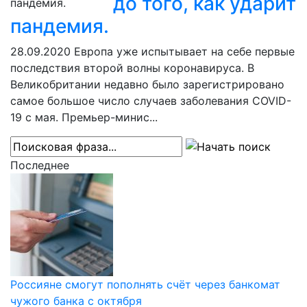
до того, как ударит
пандемия.
28.09.2020
Европа уже испытывает на себе первые
последствия второй волны коронавируса. В
Великобритании недавно было зарегистрировано
самое большое число случаев заболевания COVID-
19 с мая. Премьер-минис...
Последнее
Россияне смогут пополнять счёт через банкомат
чужого банка с октября