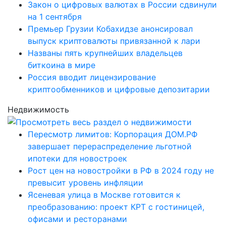
Закон о цифровых валютах в России сдвинули
на 1 сентября
Премьер Грузии Кобахидзе анонсировал
выпуск криптовалюты привязанной к лари
Названы пять крупнейших владельцев
биткоина в мире
Россия вводит лицензирование
криптообменников и цифровые депозитарии
Недвижимость
Пересмотр лимитов: Корпорация ДОМ.РФ
завершает перераспределение льготной
ипотеки для новостроек
Рост цен на новостройки в РФ в 2024 году не
превысит уровень инфляции
Ясеневая улица в Москве готовится к
преобразованию: проект КРТ с гостиницей,
офисами и ресторанами