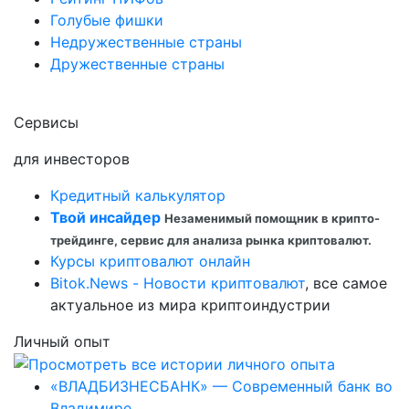
Голубые фишки
Недружественные страны
Дружественные страны
Сервисы
для инвесторов
Кредитный калькулятор
Твой инсайдер
Незаменимый помощник в крипто-
трейдинге, сервис для анализа рынка криптовалют.
Курсы криптовалют онлайн
Bitok.News - Новости криптовалют
, все самое
актуальное из мира криптоиндустрии
Личный опыт
«ВЛАДБИЗНЕСБАНК» — Современный банк во
Владимире