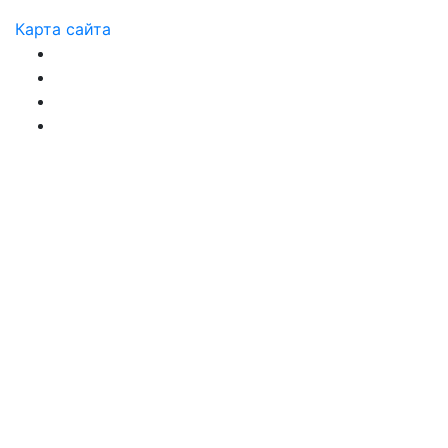
Карта сайта