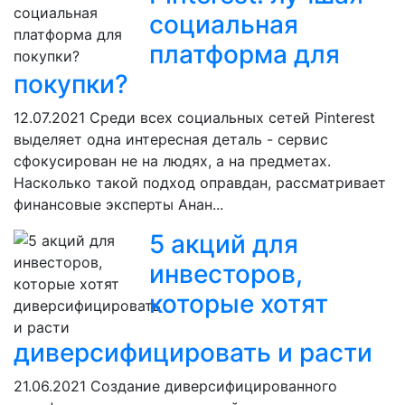
социальная
платформа для
покупки?
12.07.2021
Среди всех социальных сетей Pinterest
выделяет одна интересная деталь - сервис
сфокусирован не на людях, а на предметах.
Насколько такой подход оправдан, рассматривает
финансовые эксперты Анан...
5 акций для
инвесторов,
которые хотят
диверсифицировать и расти
21.06.2021
Создание диверсифицированного