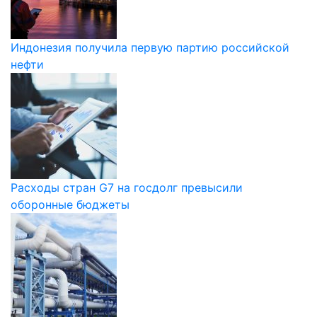
Индонезия получила первую партию российской
нефти
Расходы стран G7 на госдолг превысили
оборонные бюджеты