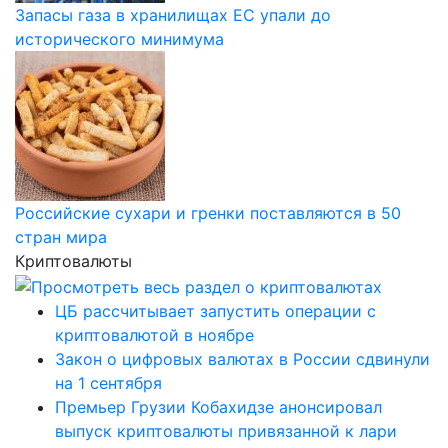
Запасы газа в хранилищах ЕС упали до
исторического минимума
Российские сухари и гренки поставляются в 50
стран мира
Криптовалюты
ЦБ рассчитывает запустить операции с
криптовалютой в ноябре
Закон о цифровых валютах в России сдвинули
на 1 сентября
Премьер Грузии Кобахидзе анонсировал
выпуск криптовалюты привязанной к лари