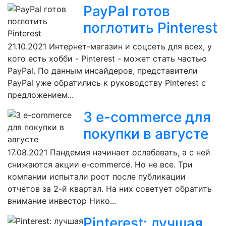
PayPal готов
поглотить Pinterest
21.10.2021
Интернет-магазин и соцсеть для всех, у
кого есть хобби - Pinterest - может стать частью
PayPal. По данным инсайдеров, представители
PayPal уже обратились к руководству Pinterest с
предложением...
3 e-commerce для
покупки в августе
17.08.2021
Пандемия начинает ослабевать, а с ней
снижаются акции e-commerce. Но не все. Три
компании испытали рост после публикации
отчетов за 2-й квартал. На них советует обратить
внимание инвестор Нико...
Pinterest: лучшая