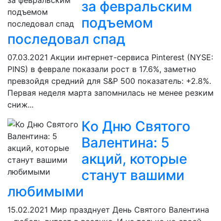
за февральским
подъемом
последовал спад
07.03.2021
Акции интернет-сервиса Pinterest (NYSE:
PINS) в феврале показали рост в 17.6%, заметно
превзойдя средний для S&P 500 показатель: +2.8%.
Первая неделя марта запомнилась не менее резким
сниж...
Ко Дню Святого
Валентина: 5
акций, которые
станут вашими
любимыми
15.02.2021
Мир празднует День Святого Валентина