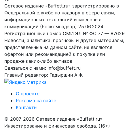
Сетевое издание «Buffett.ru» зарегистрировано в
Федеральной службе по надзору в сфере связи,
информационных технологий и массовых
коммуникаций (Роскомнадзор) 25.06.2024.
Регистрационный номер СМИ ЭЛ № ФС 77 — 87629
Новости, аналитика, прогнозы и другие материалы,
представленные на данном сайте, не являются
офертой или рекомендацией к покупке или
продаже каких-либо активов
Связаться с нами: info@buffett.ru
Главный редактор: Гадыршин А.Ф.
О проекте
Реклама на сайте
Контакты
© 2007-2026 Сетевое издание «Buffett.ru»
Инвестирование и финансовая свобода. (16+)