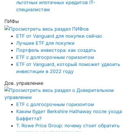
льготных ипотечных кредитов IT-
специалистам
ПИФы
ETF от Vanguard для покупки сейчас
Лучшие ETF для покупки
Портфель инвестора: как создать
ETF с долгосрочным горизонтом
ETF от Vanguard, который поможет удвоить
инвестиции в 2022 году
Дов. управление
ETF с долгосрочным горизонтом
Каким будет Berkshire Hathaway после ухода
Баффетта?
T. Rowe Price Group: почему стоит обратить