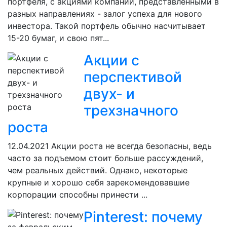
портфеля, с акциями компаний, представленными в
разных направлениях - залог успеха для нового
инвестора. Такой портфель обычно насчитывает
15-20 бумаг, и свою пят...
Акции с
перспективой
двух- и
трехзначного
роста
12.04.2021
Акции роста не всегда безопасны, ведь
часто за подъемом стоит больше рассуждений,
чем реальных действий. Однако, некоторые
крупные и хорошо себя зарекомендовавшие
корпорации способны принести ...
Pinterest: почему