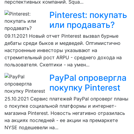
перспективных компаний. Squa...
Pinterest: покупать
или продавать?
09.11.2021
Новый отчет Pinterest вызвал бурные
дебаты среди быков и медведей. Оптимистично
настроенные инвесторы указывают на
стремительный рост ARPU - среднего дохода на
пользователя. Скептики - на умен...
PayPal опровергла
покупку Pinterest
25.10.2021
Сервис платежей PayPal опроверг планы
о покупке социальной платформы и интернет-
магазина Pinterest. Новость негативно отразилась
на акциях последней - ее акции на премаркете
NYSE подешевели на...