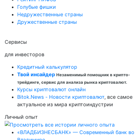
Голубые фишки
Недружественные страны
Дружественные страны
Сервисы
для инвесторов
Кредитный калькулятор
Твой инсайдер
Незаменимый помощник в крипто-
трейдинге, сервис для анализа рынка криптовалют.
Курсы криптовалют онлайн
Bitok.News - Новости криптовалют
, все самое
актуальное из мира криптоиндустрии
Личный опыт
«ВЛАДБИЗНЕСБАНК» — Современный банк во
Владимире