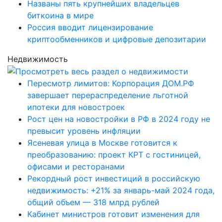
Названы пять крупнейших владельцев
биткоина в мире
Россия вводит лицензирование
криптообменников и цифровые депозитарии
Недвижимость
Пересмотр лимитов: Корпорация ДОМ.РФ
завершает перераспределение льготной
ипотеки для новостроек
Рост цен на новостройки в РФ в 2024 году не
превысит уровень инфляции
Ясеневая улица в Москве готовится к
преобразованию: проект КРТ с гостиницей,
офисами и ресторанами
Рекордный рост инвестиций в российскую
недвижимость: +21% за январь-май 2024 года,
общий объем — 318 млрд рублей
Кабинет министров готовит изменения для