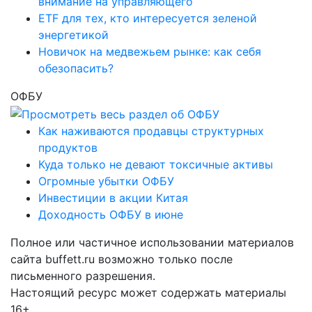
внимание на управляющего
ETF для тех, кто интересуется зеленой
энергетикой
Новичок на медвежьем рынке: как себя
обезопасить?
ОФБУ
Как наживаются продавцы структурных
продуктов
Куда только не девают токсичные активы
Огромные убытки ОФБУ
Инвестиции в акции Китая
Доходность ОФБУ в июне
Полное или частичное использовании материалов
сайта buffett.ru возможно только после
письменного разрешения.
Настоящий ресурс может содержать материалы
16+.