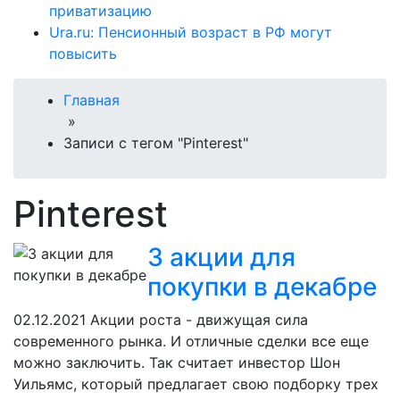
приватизацию
Ura.ru: Пенсионный возраст в РФ могут
повысить
Главная
»
Записи с тегом "Pinterest"
Pinterest
3 акции для
покупки в декабре
02.12.2021
Акции роста - движущая сила
современного рынка. И отличные сделки все еще
можно заключить. Так считает инвестор Шон
Уильямс, который предлагает свою подборку трех