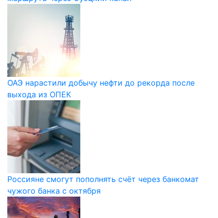
ОАЭ нарастили добычу нефти до рекорда после
выхода из ОПЕК
Россияне смогут пополнять счёт через банкомат
чужого банка с октября