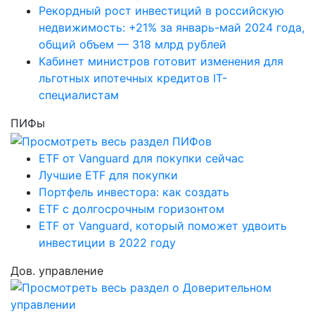
Рекордный рост инвестиций в российскую
недвижимость: +21% за январь-май 2024 года,
общий объем — 318 млрд рублей
Кабинет министров готовит изменения для
льготных ипотечных кредитов IT-
специалистам
ПИФы
ETF от Vanguard для покупки сейчас
Лучшие ETF для покупки
Портфель инвестора: как создать
ETF с долгосрочным горизонтом
ETF от Vanguard, который поможет удвоить
инвестиции в 2022 году
Дов. управление