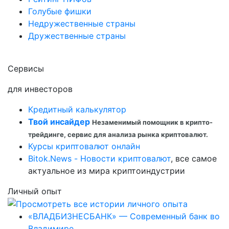
Голубые фишки
Недружественные страны
Дружественные страны
Сервисы
для инвесторов
Кредитный калькулятор
Твой инсайдер
Незаменимый помощник в крипто-
трейдинге, сервис для анализа рынка криптовалют.
Курсы криптовалют онлайн
Bitok.News - Новости криптовалют
, все самое
актуальное из мира криптоиндустрии
Личный опыт
«ВЛАДБИЗНЕСБАНК» — Современный банк во
Владимире