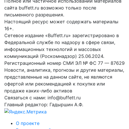
Полное или частичное использовании материалов
сайта buffett.ru возможно только после
письменного разрешения.
Настоящий ресурс может содержать материалы
16+.
Сетевое издание «Buffett.ru» зарегистрировано в
Федеральной службе по надзору в сфере связи,
информационных технологий и массовых
коммуникаций (Роскомнадзор) 25.06.2024.
Регистрационный номер СМИ ЭЛ № ФС 77 — 87629
Новости, аналитика, прогнозы и другие материалы,
представленные на данном сайте, не являются
офертой или рекомендацией к покупке или
продаже каких-либо активов
Связаться с нами: info@buffett.ru
Главный редактор: Гадыршин А.Ф.
О проекте