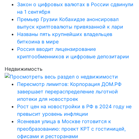
Закон о цифровых валютах в России сдвинули
на 1 сентября
Премьер Грузии Кобахидзе анонсировал
выпуск криптовалюты привязанной к лари
Названы пять крупнейших владельцев
биткоина в мире
Россия вводит лицензирование
криптообменников и цифровые депозитарии
Недвижимость
Пересмотр лимитов: Корпорация ДОМ.РФ
завершает перераспределение льготной
ипотеки для новостроек
Рост цен на новостройки в РФ в 2024 году не
превысит уровень инфляции
Ясеневая улица в Москве готовится к
преобразованию: проект КРТ с гостиницей,
офисами и ресторанами