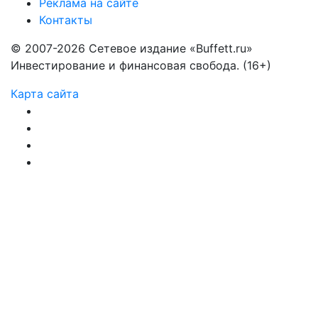
Реклама на сайте
Контакты
© 2007-2026 Сетевое издание «Buffett.ru»
Инвестирование и финансовая свобода. (16+)
Карта сайта