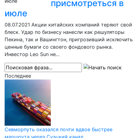
присмотреться в
июле
08.07.2021
Акции китайских компаний теряют свой
блеск. Удар по бизнесу нанесли как решуляторы
Пекина, так и Вашингтон, пригрозивший исключить
ценные бумаги со своего фондового рынка.
Инвестор Leo Sun не...
Последнее
Севморпуть оказался почти вдвое быстрее
маршрута через Суэцкий канал