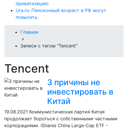
приватизацию
Ura.ru: Пенсионный возраст в РФ могут
повысить
Главная
»
Записи с тегом "Tencent"
Tencent
3 причины не
инвестировать в
Китай
19.08.2021
Коммунистическая партия Китая
продолжает бороться с собственными частными
корпорациями. iShares China Large-Cap ETF -