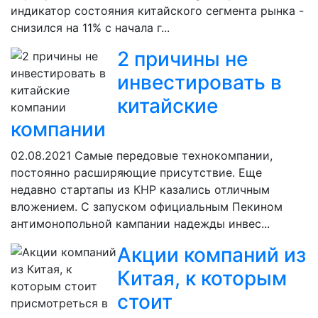
индикатор состояния китайского сегмента рынка -
снизился на 11% с начала г...
2 причины не
инвестировать в
китайские
компании
02.08.2021
Самые передовые технокомпании,
постоянно расширяющие присутствие. Еще
недавно стартапы из КНР казались отличным
вложением. С запуском официальным Пекином
антимонопольной кампании надежды инвес...
Акции компаний из
Китая, к которым
стоит