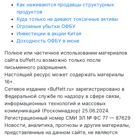
Как наживаются продавцы структурных
продуктов
Куда только не девают токсичные активы
Огромные убытки ОФБУ
Инвестиции в акции Китая
Доходность ОФБУ в июне
Полное или частичное использовании материалов
сайта buffett.ru возможно только после
письменного разрешения.
Настоящий ресурс может содержать материалы
16+.
Сетевое издание «Buffett.ru» зарегистрировано в
Федеральной службе по надзору в сфере связи,
информационных технологий и массовых
коммуникаций (Роскомнадзор) 25.06.2024.
Регистрационный номер СМИ ЭЛ № ФС 77 — 87629
Новости, аналитика, прогнозы и другие материалы,
представленные на данном сайте, не являются