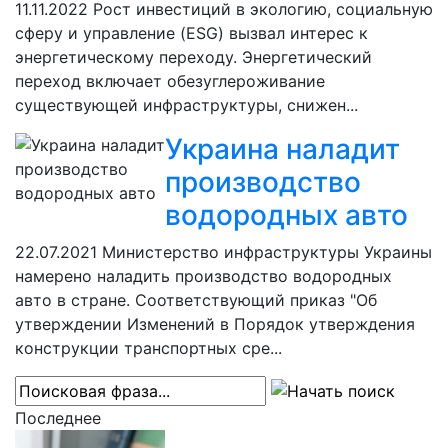
11.11.2022
Рост инвестиций в экологию, социальную
сферу и управление (ESG) вызвал интерес к
энергетическому переходу. Энергетический
переход включает обезуглероживание
существующей инфраструктуры, снижен...
Украина наладит
производство
водородных авто
22.07.2021
Министерство инфраструктуры Украины
намерено наладить производство водородных
авто в стране. Соответствующий приказ "Об
утверждении Изменений в Порядок утверждения
конструкции транспортных сре...
Последнее