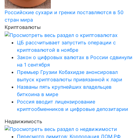
Российские сухари и гренки поставляются в 50
стран мира
Криптовалюты
ЦБ рассчитывает запустить операции с
криптовалютой в ноябре
Закон о цифровых валютах в России сдвинули
на 1 сентября
Премьер Грузии Кобахидзе анонсировал
выпуск криптовалюты привязанной к лари
Названы пять крупнейших владельцев
биткоина в мире
Россия вводит лицензирование
криптообменников и цифровые депозитарии
Недвижимость
Пересмотр лимитов: Корпорация ДОМ.РФ