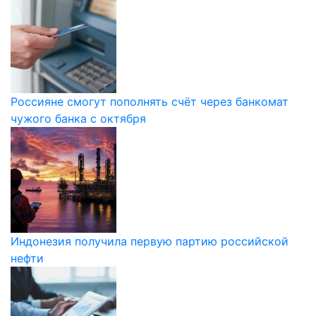
Россияне смогут пополнять счёт через банкомат
чужого банка с октября
Индонезия получила первую партию российской
нефти