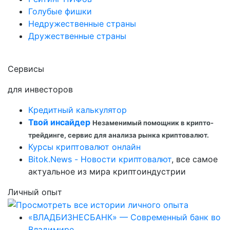
Голубые фишки
Недружественные страны
Дружественные страны
Сервисы
для инвесторов
Кредитный калькулятор
Твой инсайдер
Незаменимый помощник в крипто-
трейдинге, сервис для анализа рынка криптовалют.
Курсы криптовалют онлайн
Bitok.News - Новости криптовалют
, все самое
актуальное из мира криптоиндустрии
Личный опыт
«ВЛАДБИЗНЕСБАНК» — Современный банк во
Владимире