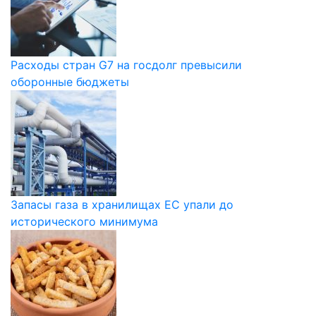
Расходы стран G7 на госдолг превысили
оборонные бюджеты
Запасы газа в хранилищах ЕС упали до
исторического минимума