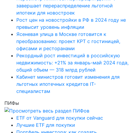
завершает перераспределение льготной
ипотеки для новостроек
Рост цен на новостройки в РФ в 2024 году не
превысит уровень инфляции
Ясеневая улица в Москве готовится к
преобразованию: проект КРТ с гостиницей,
офисами и ресторанами
Рекордный рост инвестиций в российскую
недвижимость: +21% за январь-май 2024 года,
общий объем — 318 млрд рублей
Кабинет министров готовит изменения для
льготных ипотечных кредитов IT-
специалистам
ПИФы
ETF от Vanguard для покупки сейчас
Лучшие ETF для покупки
Портфель инвестора: как создать