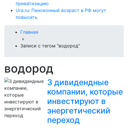
приватизацию
Ura.ru: Пенсионный возраст в РФ могут
повысить
Главная
»
Записи с тегом "водород"
водород
3 дивидендные
компании, которые
инвестируют в
энергетический
переход