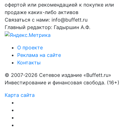
офертой или рекомендацией к покупке или
продаже каких-либо активов
Связаться с нами: info@buffett.ru
Главный редактор: Гадыршин А.Ф.
О проекте
Реклама на сайте
Контакты
© 2007-2026 Сетевое издание «Buffett.ru»
Инвестирование и финансовая свобода. (16+)
Карта сайта