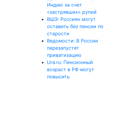
Индию за счет
«застрявших» рупий
ВШЭ: Россиян могут
оставить без пенсии по
старости
Ведомости: В России
перезапустят
приватизацию
Ura.ru: Пенсионный
возраст в РФ могут
повысить