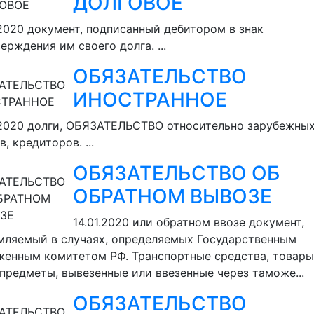
ДОЛГОВОЕ
.2020
документ, подписанный дебитором в знак
ерждения им своего долга. ...
ОБЯЗАТЕЛЬСТВО
ИНОСТРАННОЕ
.2020
долги, ОБЯЗАТЕЛЬСТВО относительно зарубежны
в, кредиторов. ...
ОБЯЗАТЕЛЬСТВО ОБ
ОБРАТНОМ ВЫВОЗЕ
14.01.2020
или обратном ввозе документ,
ляемый в случаях, определяемых Государственным
енным комитетом РФ. Транспортные средства, товары
предметы, вывезенные или ввезенные через таможе...
ОБЯЗАТЕЛЬСТВО