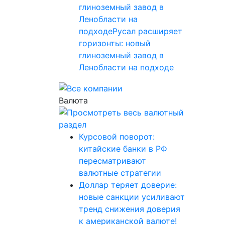
глиноземный завод в
Ленобласти на
подходеРусал расширяет
горизонты: новый
глиноземный завод в
Ленобласти на подходе
Валюта
Курсовой поворот:
китайские банки в РФ
пересматривают
валютные стратегии
Доллар теряет доверие:
новые санкции усиливают
тренд снижения доверия
к американской валюте!