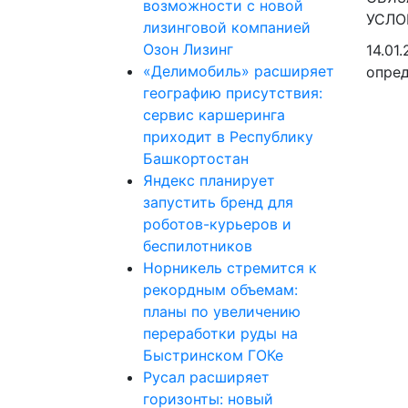
возможности с новой
лизинговой компанией
Озон Лизинг
14.01
«Делимобиль» расширяет
опред
географию присутствия:
сервис каршеринга
приходит в Республику
Башкортостан
Яндекс планирует
запустить бренд для
роботов-курьеров и
беспилотников
Норникель стремится к
рекордным объемам:
планы по увеличению
переработки руды на
Быстринском ГОКе
Русал расширяет
горизонты: новый