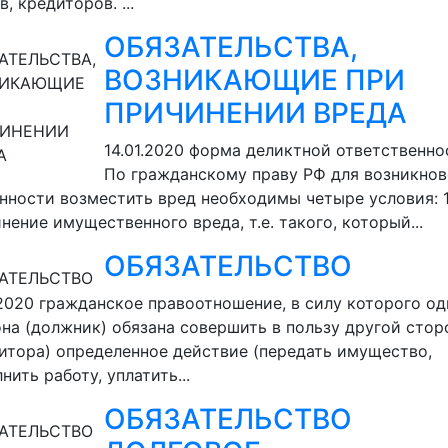
в, кредиторов. ...
ОБЯЗАТЕЛЬСТВА,
ВОЗНИКАЮЩИЕ ПРИ
ПРИЧИНЕНИИ ВРЕДА
14.01.2020
форма деликтной ответственно
По гражданскому праву РФ для возникнов
нности возместить вред необходимы четыре условия: 
нение имущественного вреда, т.е. такого, который...
ОБЯЗАТЕЛЬСТВО
.2020
гражданское правоотношение, в силу которого од
на (должник) обязана совершить в пользу другой сто
итора) определенное действие (передать имущество,
нить работу, уплатить...
ОБЯЗАТЕЛЬСТВО