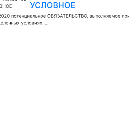
УСЛОВНОЕ
.2020
потенциальное ОБЯЗАТЕЛЬСТВО, выполняемое пр
еленных условиях. ...