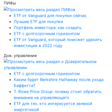
ПИФы
ETF от Vanguard для покупки сейчас
Лучшие ETF для покупки
Портфель инвестора: как создать
ETF с долгосрочным горизонтом
ETF от Vanguard, который поможет удвоить
инвестиции в 2022 году
Дов. управление
ETF с долгосрочным горизонтом
Каким будет Berkshire Hathaway после ухода
Баффетта?
T. Rowe Price Group: почему стоит обратить
внимание на управляющего
ETF для тех, кто интересуется зеленой
энергетикой