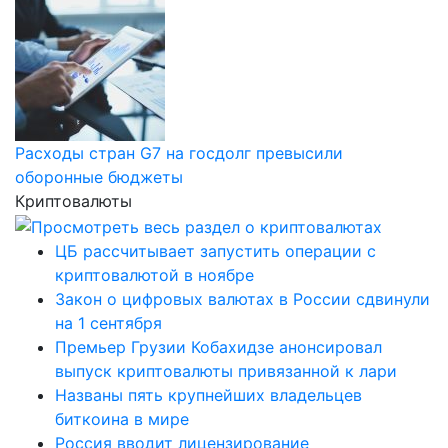
Расходы стран G7 на госдолг превысили
оборонные бюджеты
Криптовалюты
ЦБ рассчитывает запустить операции с
криптовалютой в ноябре
Закон о цифровых валютах в России сдвинули
на 1 сентября
Премьер Грузии Кобахидзе анонсировал
выпуск криптовалюты привязанной к лари
Названы пять крупнейших владельцев
биткоина в мире
Россия вводит лицензирование