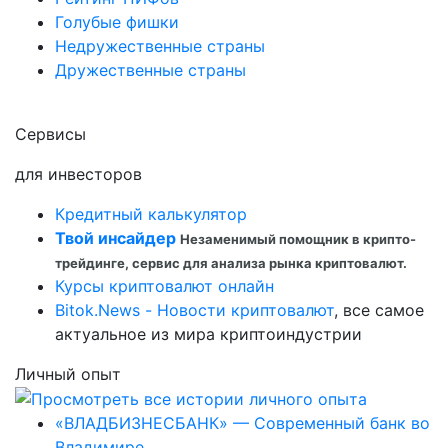
Голубые фишки
Недружественные страны
Дружественные страны
Сервисы
для инвесторов
Кредитный калькулятор
Твой инсайдер
Незаменимый помощник в крипто-
трейдинге, сервис для анализа рынка криптовалют.
Курсы криптовалют онлайн
Bitok.News - Новости криптовалют
, все самое
актуальное из мира криптоиндустрии
Личный опыт
«ВЛАДБИЗНЕСБАНК» — Современный банк во
Владимире