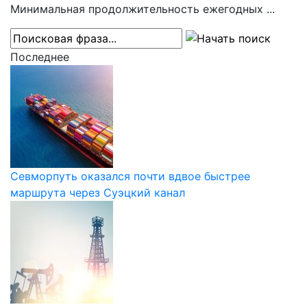
Минимальная продолжительность ежегодных ...
Последнее
Севморпуть оказался почти вдвое быстрее
маршрута через Суэцкий канал