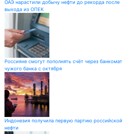
ОАЭ нарастили добычу нефти до рекорда после
выхода из ОПЕК
Россияне смогут пополнять счёт через банкомат
чужого банка с октября
Индонезия получила первую партию российской
нефти