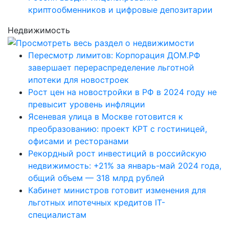
криптообменников и цифровые депозитарии
Недвижимость
Пересмотр лимитов: Корпорация ДОМ.РФ
завершает перераспределение льготной
ипотеки для новостроек
Рост цен на новостройки в РФ в 2024 году не
превысит уровень инфляции
Ясеневая улица в Москве готовится к
преобразованию: проект КРТ с гостиницей,
офисами и ресторанами
Рекордный рост инвестиций в российскую
недвижимость: +21% за январь-май 2024 года,
общий объем — 318 млрд рублей
Кабинет министров готовит изменения для
льготных ипотечных кредитов IT-
специалистам