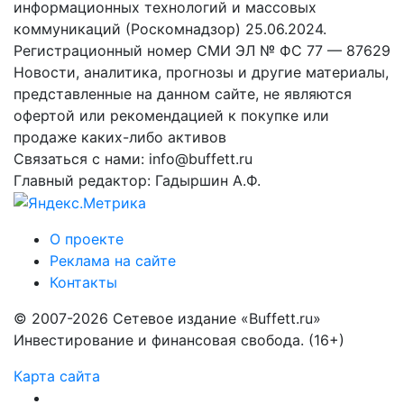
информационных технологий и массовых
коммуникаций (Роскомнадзор) 25.06.2024.
Регистрационный номер СМИ ЭЛ № ФС 77 — 87629
Новости, аналитика, прогнозы и другие материалы,
представленные на данном сайте, не являются
офертой или рекомендацией к покупке или
продаже каких-либо активов
Связаться с нами: info@buffett.ru
Главный редактор: Гадыршин А.Ф.
О проекте
Реклама на сайте
Контакты
© 2007-2026 Сетевое издание «Buffett.ru»
Инвестирование и финансовая свобода. (16+)
Карта сайта