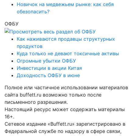
Новичок на медвежьем рынке: как себя
обезопасить?
ОФБУ
Как наживаются продавцы структурных
продуктов
Куда только не девают токсичные активы
Огромные убытки ОФБУ
Инвестиции в акции Китая
Доходность ОФБУ в июне
Полное или частичное использовании материалов
сайта buffett.ru возможно только после
письменного разрешения.
Настоящий ресурс может содержать материалы
16+.
Сетевое издание «Buffett.ru» зарегистрировано в
Федеральной службе по надзору в сфере связи,