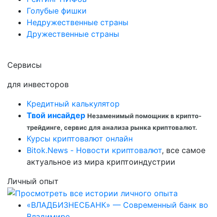
Голубые фишки
Недружественные страны
Дружественные страны
Сервисы
для инвесторов
Кредитный калькулятор
Твой инсайдер
Незаменимый помощник в крипто-
трейдинге, сервис для анализа рынка криптовалют.
Курсы криптовалют онлайн
Bitok.News - Новости криптовалют
, все самое
актуальное из мира криптоиндустрии
Личный опыт
«ВЛАДБИЗНЕСБАНК» — Современный банк во
Владимире