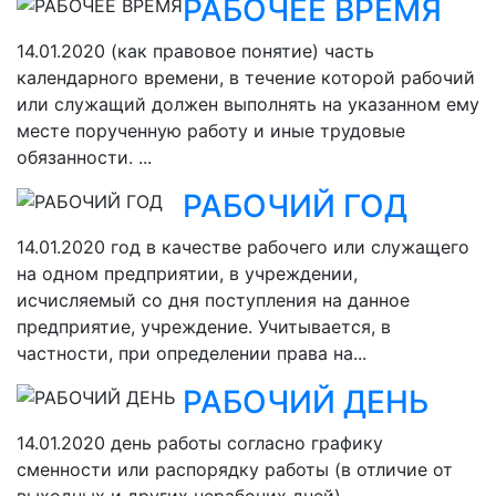
РАБОЧЕЕ ВРЕМЯ
14.01.2020
(как правовое понятие) часть
календарного времени, в течение которой рабочий
или служащий должен выполнять на указанном ему
месте порученную работу и иные трудовые
обязанности. ...
РАБОЧИЙ ГОД
14.01.2020
год в качестве рабочего или служащего
на одном предприятии, в учреждении,
исчисляемый со дня поступления на данное
предприятие, учреждение. Учитывается, в
частности, при определении права на...
РАБОЧИЙ ДЕНЬ
14.01.2020
день работы согласно графику
сменности или распорядку работы (в отличие от