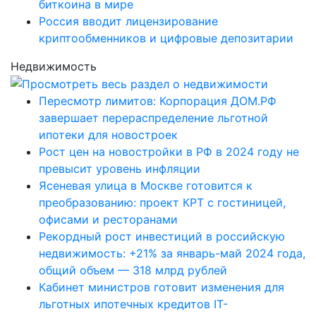
биткоина в мире
Россия вводит лицензирование
криптообменников и цифровые депозитарии
Недвижимость
Пересмотр лимитов: Корпорация ДОМ.РФ
завершает перераспределение льготной
ипотеки для новостроек
Рост цен на новостройки в РФ в 2024 году не
превысит уровень инфляции
Ясеневая улица в Москве готовится к
преобразованию: проект КРТ с гостиницей,
офисами и ресторанами
Рекордный рост инвестиций в российскую
недвижимость: +21% за январь-май 2024 года,
общий объем — 318 млрд рублей
Кабинет министров готовит изменения для
льготных ипотечных кредитов IT-