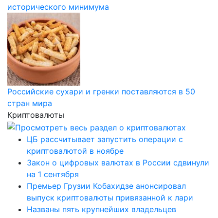
исторического минимума
Российские сухари и гренки поставляются в 50
стран мира
Криптовалюты
ЦБ рассчитывает запустить операции с
криптовалютой в ноябре
Закон о цифровых валютах в России сдвинули
на 1 сентября
Премьер Грузии Кобахидзе анонсировал
выпуск криптовалюты привязанной к лари
Названы пять крупнейших владельцев