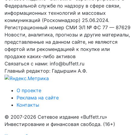
Федеральной службе по надзору в сфере связи,
информационных технологий и массовых
коммуникаций (Роскомнадзор) 25.06.2024.
Регистрационный номер СМИ ЭЛ № ФС 77 — 87629
Новости, аналитика, прогнозы и другие материалы,
представленные на данном сайте, не являются
офертой или рекомендацией к покупке или
продаже каких-либо активов
Связаться с нами: info@buffett.ru
Главный редактор: Гадыршин А.Ф.
О проекте
Реклама на сайте
Контакты
© 2007-2026 Сетевое издание «Buffett.ru»
Инвестирование и финансовая свобода. (16+)