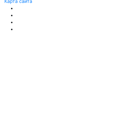
Карта сайта