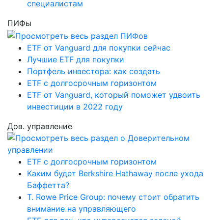
специалистам
ПИФы
ETF от Vanguard для покупки сейчас
Лучшие ETF для покупки
Портфель инвестора: как создать
ETF с долгосрочным горизонтом
ETF от Vanguard, который поможет удвоить
инвестиции в 2022 году
Дов. управление
ETF с долгосрочным горизонтом
Каким будет Berkshire Hathaway после ухода
Баффетта?
T. Rowe Price Group: почему стоит обратить
внимание на управляющего