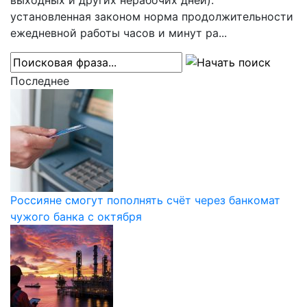
выходных и других нерабочих дней).
установленная законом норма продолжительности
ежедневной работы часов и минут ра...
Последнее
Россияне смогут пополнять счёт через банкомат
чужого банка с октября