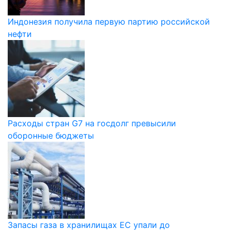
Индонезия получила первую партию российской
нефти
Расходы стран G7 на госдолг превысили
оборонные бюджеты
Запасы газа в хранилищах ЕС упали до