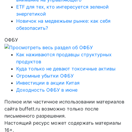
ETF для тех, кто интересуется зеленой
энергетикой
Новичок на медвежьем рынке: как себя
обезопасить?
ОФБУ
Как наживаются продавцы структурных
продуктов
Куда только не девают токсичные активы
Огромные убытки ОФБУ
Инвестиции в акции Китая
Доходность ОФБУ в июне
Полное или частичное использовании материалов
сайта buffett.ru возможно только после
письменного разрешения.
Настоящий ресурс может содержать материалы
16+.