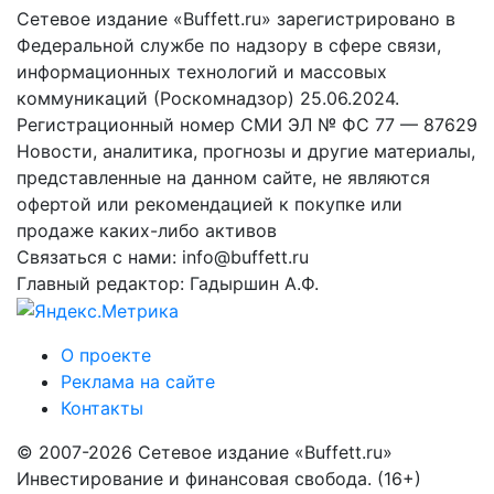
Сетевое издание «Buffett.ru» зарегистрировано в
Федеральной службе по надзору в сфере связи,
информационных технологий и массовых
коммуникаций (Роскомнадзор) 25.06.2024.
Регистрационный номер СМИ ЭЛ № ФС 77 — 87629
Новости, аналитика, прогнозы и другие материалы,
представленные на данном сайте, не являются
офертой или рекомендацией к покупке или
продаже каких-либо активов
Связаться с нами: info@buffett.ru
Главный редактор: Гадыршин А.Ф.
О проекте
Реклама на сайте
Контакты
© 2007-2026 Сетевое издание «Buffett.ru»
Инвестирование и финансовая свобода. (16+)