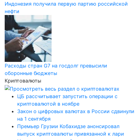
Индонезия получила первую партию российской
нефти
Расходы стран G7 на госдолг превысили
оборонные бюджеты
Криптовалюты
ЦБ рассчитывает запустить операции с
криптовалютой в ноябре
Закон о цифровых валютах в России сдвинули
на 1 сентября
Премьер Грузии Кобахидзе анонсировал
выпуск криптовалюты привязанной к лари