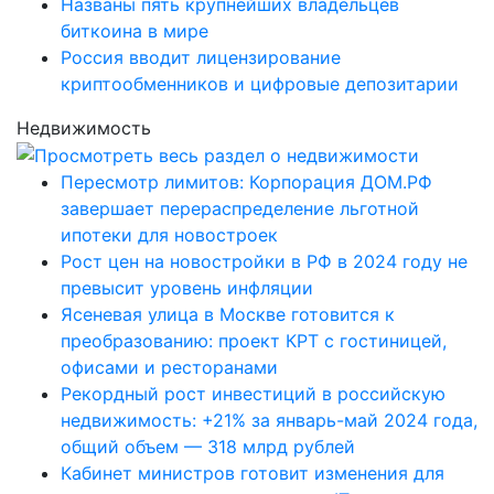
Названы пять крупнейших владельцев
биткоина в мире
Россия вводит лицензирование
криптообменников и цифровые депозитарии
Недвижимость
Пересмотр лимитов: Корпорация ДОМ.РФ
завершает перераспределение льготной
ипотеки для новостроек
Рост цен на новостройки в РФ в 2024 году не
превысит уровень инфляции
Ясеневая улица в Москве готовится к
преобразованию: проект КРТ с гостиницей,
офисами и ресторанами
Рекордный рост инвестиций в российскую
недвижимость: +21% за январь-май 2024 года,
общий объем — 318 млрд рублей
Кабинет министров готовит изменения для