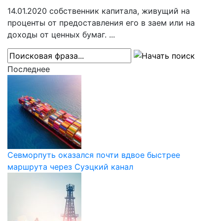
14.01.2020
собственник капитала, живущий на
проценты от предоставления его в заем или на
доходы от ценных бумаг. ...
Последнее
Севморпуть оказался почти вдвое быстрее
маршрута через Суэцкий канал