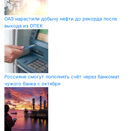
ОАЭ нарастили добычу нефти до рекорда после
выхода из ОПЕК
Россияне смогут пополнять счёт через банкомат
чужого банка с октября