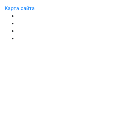
Карта сайта