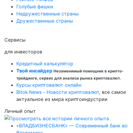
Голубые фишки
Недружественные страны
Дружественные страны
Сервисы
для инвесторов
Кредитный калькулятор
Твой инсайдер
Незаменимый помощник в крипто-
трейдинге, сервис для анализа рынка криптовалют.
Курсы криптовалют онлайн
Bitok.News - Новости криптовалют
, все самое
актуальное из мира криптоиндустрии
Личный опыт
«ВЛАДБИЗНЕСБАНК» — Современный банк во
Владимире