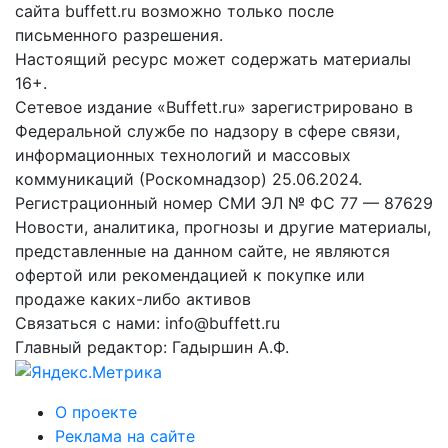
сайта buffett.ru возможно только после
письменного разрешения.
Настоящий ресурс может содержать материалы
16+.
Сетевое издание «Buffett.ru» зарегистрировано в
Федеральной службе по надзору в сфере связи,
информационных технологий и массовых
коммуникаций (Роскомнадзор) 25.06.2024.
Регистрационный номер СМИ ЭЛ № ФС 77 — 87629
Новости, аналитика, прогнозы и другие материалы,
представленные на данном сайте, не являются
офертой или рекомендацией к покупке или
продаже каких-либо активов
Связаться с нами: info@buffett.ru
Главный редактор: Гадыршин А.Ф.
О проекте
Реклама на сайте