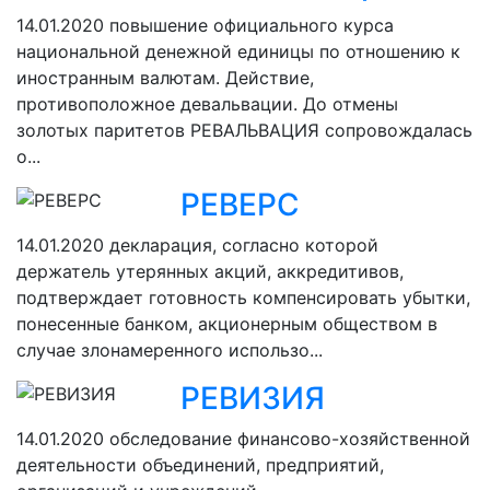
14.01.2020
повышение официального курса
национальной денежной единицы по отношению к
иностранным валютам. Действие,
противоположное девальвации. До отмены
золотых паритетов РЕВАЛЬВАЦИЯ сопровождалась
о...
РЕВЕРС
14.01.2020
декларация, согласно которой
держатель утерянных акций, аккредитивов,
подтверждает готовность компенсировать убытки,
понесенные банком, акционерным обществом в
случае злонамеренного использо...
РЕВИЗИЯ
14.01.2020
обследование финансово-хозяйственной
деятельности объединений, предприятий,