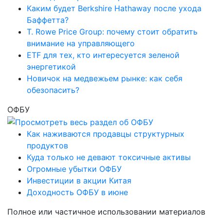
Каким будет Berkshire Hathaway после ухода
Баффетта?
T. Rowe Price Group: почему стоит обратить
внимание на управляющего
ETF для тех, кто интересуется зеленой
энергетикой
Новичок на медвежьем рынке: как себя
обезопасить?
ОФБУ
Как наживаются продавцы структурных
продуктов
Куда только не девают токсичные активы
Огромные убытки ОФБУ
Инвестиции в акции Китая
Доходность ОФБУ в июне
Полное или частичное использовании материалов