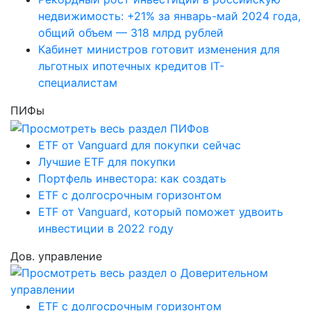
недвижимость: +21% за январь-май 2024 года,
общий объем — 318 млрд рублей
Кабинет министров готовит изменения для
льготных ипотечных кредитов IT-
специалистам
ПИФы
ETF от Vanguard для покупки сейчас
Лучшие ETF для покупки
Портфель инвестора: как создать
ETF с долгосрочным горизонтом
ETF от Vanguard, который поможет удвоить
инвестиции в 2022 году
Дов. управление
ETF с долгосрочным горизонтом