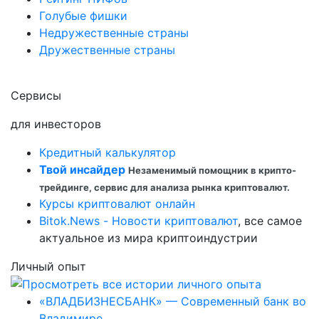
Голубые фишки
Недружественные страны
Дружественные страны
Сервисы
для инвесторов
Кредитный калькулятор
Твой инсайдер
Незаменимый помощник в крипто-
трейдинге, сервис для анализа рынка криптовалют.
Курсы криптовалют онлайн
Bitok.News - Новости криптовалют
, все самое
актуальное из мира криптоиндустрии
Личный опыт
«ВЛАДБИЗНЕСБАНК» — Современный банк во
Владимире