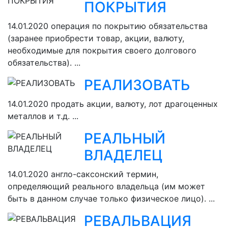
ПОКРЫТИЯ
14.01.2020
операция по покрытию обязательства
(заранее приобрести товар, акции, валюту,
необходимые для покрытия своего долгового
обязательства). ...
РЕАЛИЗОВАТЬ
14.01.2020
продать акции, валюту, лот драгоценных
металлов и т.д. ...
РЕАЛЬНЫЙ
ВЛАДЕЛЕЦ
14.01.2020
англо-саксонский термин,
определяющий реального владельца (им может
быть в данном случае только физическое лицо). ...
РЕВАЛЬВАЦИЯ