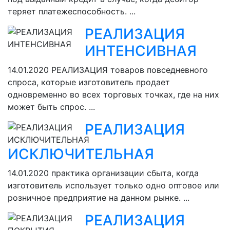
теряет платежеспособность. ...
РЕАЛИЗАЦИЯ
ИНТЕНСИВНАЯ
14.01.2020
РЕАЛИЗАЦИЯ товаров повседневного
спроса, которые изготовитель продает
одновременно во всех торговых точках, где на них
может быть спрос. ...
РЕАЛИЗАЦИЯ
ИСКЛЮЧИТЕЛЬНАЯ
14.01.2020
практика организации сбыта, когда
изготовитель использует только одно оптовое или
розничное предприятие на данном рынке. ...
РЕАЛИЗАЦИЯ