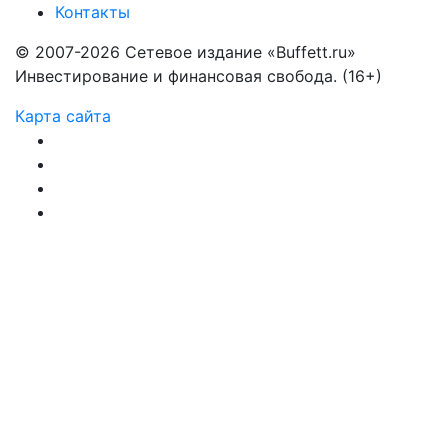
Контакты
© 2007-2026 Сетевое издание «Buffett.ru»
Инвестирование и финансовая свобода. (16+)
Карта сайта