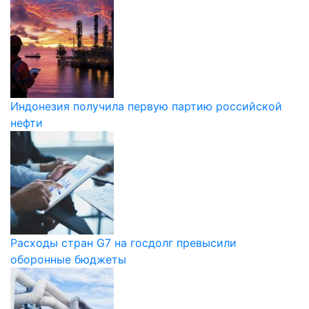
Индонезия получила первую партию российской
нефти
Расходы стран G7 на госдолг превысили
оборонные бюджеты