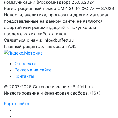
коммуникаций (Роскомнадзор) 25.06.2024.
Регистрационный номер СМИ ЭЛ № ФС 77 — 87629
Новости, аналитика, прогнозы и другие материалы,
представленные на данном сайте, не являются
офертой или рекомендацией к покупке или
продаже каких-либо активов
Связаться с нами: info@buffett.ru
Главный редактор: Гадыршин А.Ф.
О проекте
Реклама на сайте
Контакты
© 2007-2026 Сетевое издание «Buffett.ru»
Инвестирование и финансовая свобода. (16+)
Карта сайта