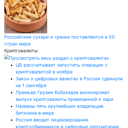
Российские сухари и гренки поставляются в 50
стран мира
Криптовалюты
ЦБ рассчитывает запустить операции с
криптовалютой в ноябре
Закон о цифровых валютах в России сдвинули
на 1 сентября
Премьер Грузии Кобахидзе анонсировал
выпуск криптовалюты привязанной к лари
Названы пять крупнейших владельцев
биткоина в мире
Россия вводит лицензирование
криптообменников и цифровые депозитарии