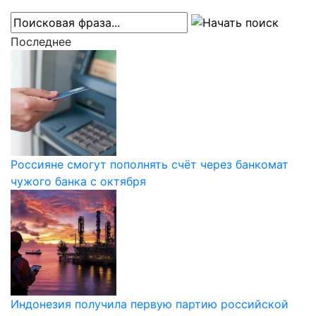
Последнее
Россияне смогут пополнять счёт через банкомат
чужого банка с октября
Индонезия получила первую партию российской