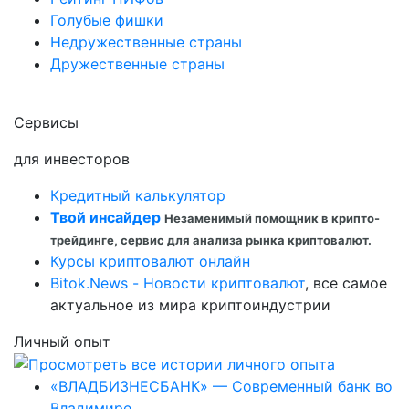
Голубые фишки
Недружественные страны
Дружественные страны
Сервисы
для инвесторов
Кредитный калькулятор
Твой инсайдер
Незаменимый помощник в крипто-
трейдинге, сервис для анализа рынка криптовалют.
Курсы криптовалют онлайн
Bitok.News - Новости криптовалют
, все самое
актуальное из мира криптоиндустрии
Личный опыт
«ВЛАДБИЗНЕСБАНК» — Современный банк во
Владимире