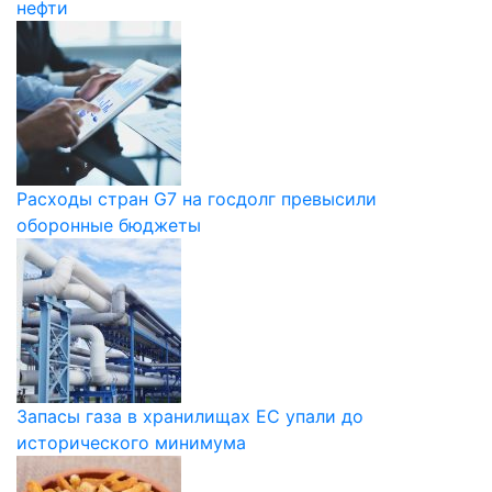
нефти
Расходы стран G7 на госдолг превысили
оборонные бюджеты
Запасы газа в хранилищах ЕС упали до
исторического минимума