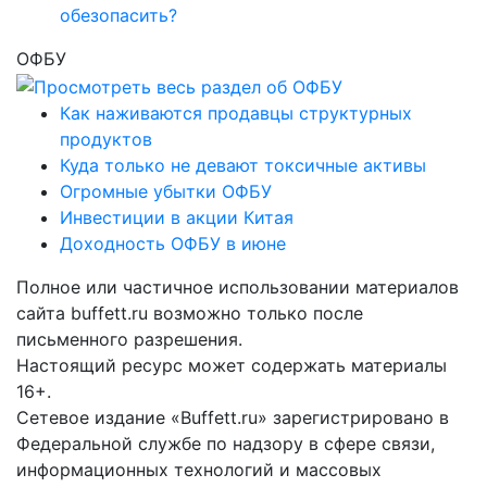
обезопасить?
ОФБУ
Как наживаются продавцы структурных
продуктов
Куда только не девают токсичные активы
Огромные убытки ОФБУ
Инвестиции в акции Китая
Доходность ОФБУ в июне
Полное или частичное использовании материалов
сайта buffett.ru возможно только после
письменного разрешения.
Настоящий ресурс может содержать материалы
16+.
Сетевое издание «Buffett.ru» зарегистрировано в
Федеральной службе по надзору в сфере связи,
информационных технологий и массовых