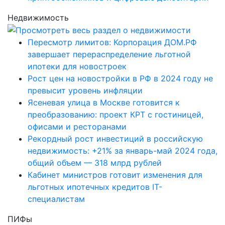
Недвижимость
Пересмотр лимитов: Корпорация ДОМ.РФ
завершает перераспределение льготной
ипотеки для новостроек
Рост цен на новостройки в РФ в 2024 году не
превысит уровень инфляции
Ясеневая улица в Москве готовится к
преобразованию: проект КРТ с гостиницей,
офисами и ресторанами
Рекордный рост инвестиций в российскую
недвижимость: +21% за январь-май 2024 года,
общий объем — 318 млрд рублей
Кабинет министров готовит изменения для
льготных ипотечных кредитов IT-
специалистам
ПИФы