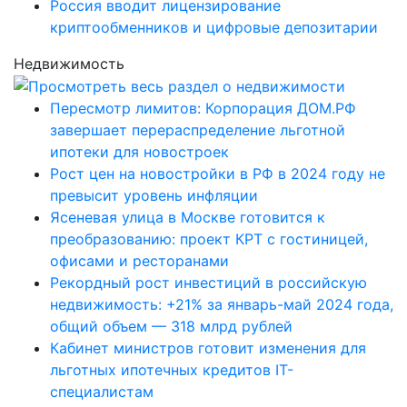
Россия вводит лицензирование
криптообменников и цифровые депозитарии
Недвижимость
Пересмотр лимитов: Корпорация ДОМ.РФ
завершает перераспределение льготной
ипотеки для новостроек
Рост цен на новостройки в РФ в 2024 году не
превысит уровень инфляции
Ясеневая улица в Москве готовится к
преобразованию: проект КРТ с гостиницей,
офисами и ресторанами
Рекордный рост инвестиций в российскую
недвижимость: +21% за январь-май 2024 года,
общий объем — 318 млрд рублей
Кабинет министров готовит изменения для
льготных ипотечных кредитов IT-
специалистам