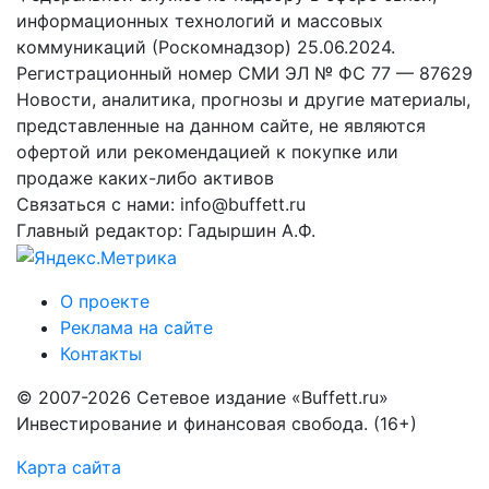
информационных технологий и массовых
коммуникаций (Роскомнадзор) 25.06.2024.
Регистрационный номер СМИ ЭЛ № ФС 77 — 87629
Новости, аналитика, прогнозы и другие материалы,
представленные на данном сайте, не являются
офертой или рекомендацией к покупке или
продаже каких-либо активов
Связаться с нами: info@buffett.ru
Главный редактор: Гадыршин А.Ф.
О проекте
Реклама на сайте
Контакты
© 2007-2026 Сетевое издание «Buffett.ru»
Инвестирование и финансовая свобода. (16+)
Карта сайта