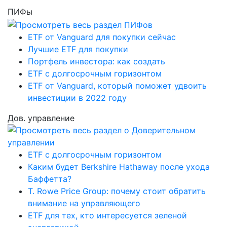
ПИФы
ETF от Vanguard для покупки сейчас
Лучшие ETF для покупки
Портфель инвестора: как создать
ETF с долгосрочным горизонтом
ETF от Vanguard, который поможет удвоить
инвестиции в 2022 году
Дов. управление
ETF с долгосрочным горизонтом
Каким будет Berkshire Hathaway после ухода
Баффетта?
T. Rowe Price Group: почему стоит обратить
внимание на управляющего
ETF для тех, кто интересуется зеленой