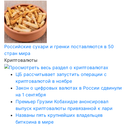
Российские сухари и гренки поставляются в 50
стран мира
Криптовалюты
ЦБ рассчитывает запустить операции с
криптовалютой в ноябре
Закон о цифровых валютах в России сдвинули
на 1 сентября
Премьер Грузии Кобахидзе анонсировал
выпуск криптовалюты привязанной к лари
Названы пять крупнейших владельцев
биткоина в мире