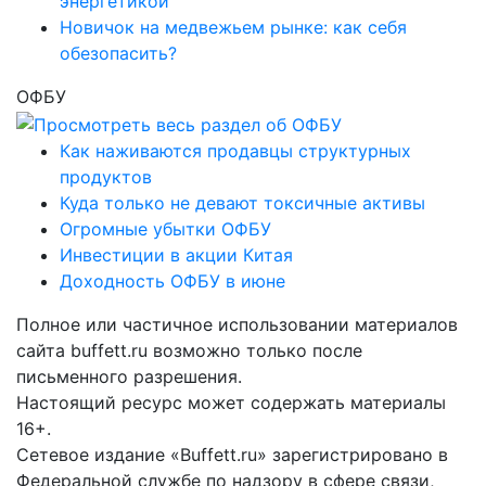
энергетикой
Новичок на медвежьем рынке: как себя
обезопасить?
ОФБУ
Как наживаются продавцы структурных
продуктов
Куда только не девают токсичные активы
Огромные убытки ОФБУ
Инвестиции в акции Китая
Доходность ОФБУ в июне
Полное или частичное использовании материалов
сайта buffett.ru возможно только после
письменного разрешения.
Настоящий ресурс может содержать материалы
16+.
Сетевое издание «Buffett.ru» зарегистрировано в
Федеральной службе по надзору в сфере связи,