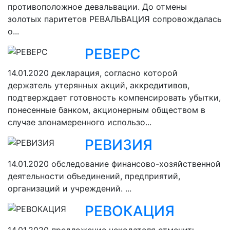
противоположное девальвации. До отмены
золотых паритетов РЕВАЛЬВАЦИЯ сопровождалась
о...
РЕВЕРС
14.01.2020
декларация, согласно которой
держатель утерянных акций, аккредитивов,
подтверждает готовность компенсировать убытки,
понесенные банком, акционерным обществом в
случае злонамеренного использо...
РЕВИЗИЯ
14.01.2020
обследование финансово-хозяйственной
деятельности объединений, предприятий,
организаций и учреждений. ...
РЕВОКАЦИЯ