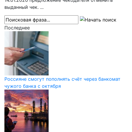
14.01.2020
предложение чекодателя отменить
выданный чек. ...
Последнее
Россияне смогут пополнять счёт через банкомат
чужого банка с октября