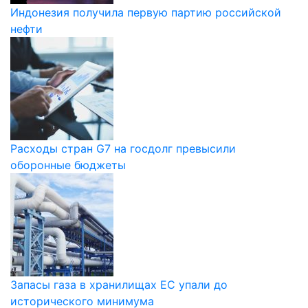
Индонезия получила первую партию российской
нефти
Расходы стран G7 на госдолг превысили
оборонные бюджеты
Запасы газа в хранилищах ЕС упали до
исторического минимума