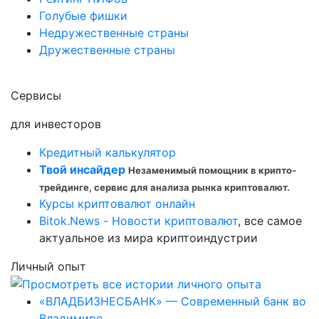
Голубые фишки
Недружественные страны
Дружественные страны
Сервисы
для инвесторов
Кредитный калькулятор
Твой инсайдер
Незаменимый помощник в крипто-
трейдинге, сервис для анализа рынка криптовалют.
Курсы криптовалют онлайн
Bitok.News - Новости криптовалют
, все самое
актуальное из мира криптоиндустрии
Личный опыт
«ВЛАДБИЗНЕСБАНК» — Современный банк во
Владимире