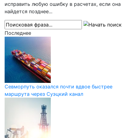
исправить любую ошибку в расчетах, если она
найдется позднее...
Последнее
Севморпуть оказался почти вдвое быстрее
маршрута через Суэцкий канал