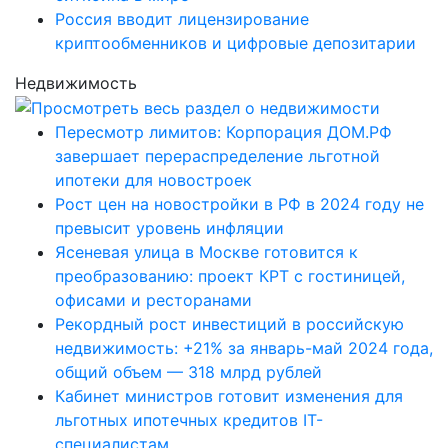
Россия вводит лицензирование
криптообменников и цифровые депозитарии
Недвижимость
Пересмотр лимитов: Корпорация ДОМ.РФ
завершает перераспределение льготной
ипотеки для новостроек
Рост цен на новостройки в РФ в 2024 году не
превысит уровень инфляции
Ясеневая улица в Москве готовится к
преобразованию: проект КРТ с гостиницей,
офисами и ресторанами
Рекордный рост инвестиций в российскую
недвижимость: +21% за январь-май 2024 года,
общий объем — 318 млрд рублей
Кабинет министров готовит изменения для
льготных ипотечных кредитов IT-
специалистам