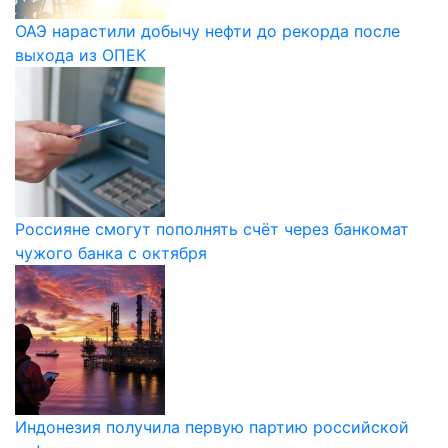
ОАЭ нарастили добычу нефти до рекорда после
выхода из ОПЕК
Россияне смогут пополнять счёт через банкомат
чужого банка с октября
Индонезия получила первую партию российской