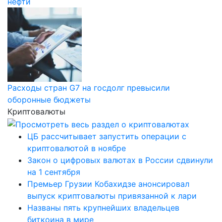
нефти
Расходы стран G7 на госдолг превысили
оборонные бюджеты
Криптовалюты
ЦБ рассчитывает запустить операции с
криптовалютой в ноябре
Закон о цифровых валютах в России сдвинули
на 1 сентября
Премьер Грузии Кобахидзе анонсировал
выпуск криптовалюты привязанной к лари
Названы пять крупнейших владельцев
биткоина в мире