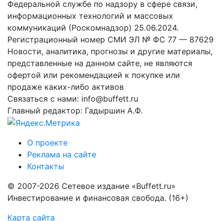
Федеральной службе по надзору в сфере связи,
информационных технологий и массовых
коммуникаций (Роскомнадзор) 25.06.2024.
Регистрационный номер СМИ ЭЛ № ФС 77 — 87629
Новости, аналитика, прогнозы и другие материалы,
представленные на данном сайте, не являются
офертой или рекомендацией к покупке или
продаже каких-либо активов
Связаться с нами: info@buffett.ru
Главный редактор: Гадыршин А.Ф.
О проекте
Реклама на сайте
Контакты
© 2007-2026 Сетевое издание «Buffett.ru»
Инвестирование и финансовая свобода. (16+)
Карта сайта