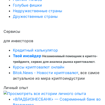
Голубые фишки
Недружественные страны
Дружественные страны
Сервисы
для инвесторов
Кредитный калькулятор
Твой инсайдер
Незаменимый помощник в крипто-
трейдинге, сервис для анализа рынка криптовалют.
Курсы криптовалют онлайн
Bitok.News - Новости криптовалют
, все самое
актуальное из мира криптоиндустрии
Личный опыт
«ВЛАДБИЗНЕСБАНК» — Современный банк во
Владимире