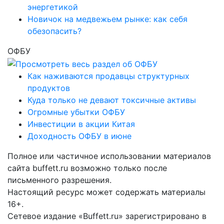
энергетикой
Новичок на медвежьем рынке: как себя
обезопасить?
ОФБУ
Как наживаются продавцы структурных
продуктов
Куда только не девают токсичные активы
Огромные убытки ОФБУ
Инвестиции в акции Китая
Доходность ОФБУ в июне
Полное или частичное использовании материалов
сайта buffett.ru возможно только после
письменного разрешения.
Настоящий ресурс может содержать материалы
16+.
Сетевое издание «Buffett.ru» зарегистрировано в