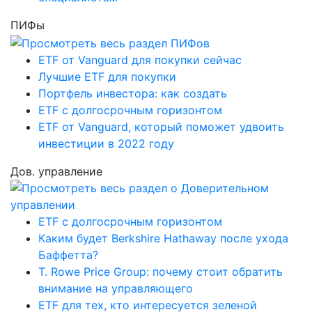
ПИФы
ETF от Vanguard для покупки сейчас
Лучшие ETF для покупки
Портфель инвестора: как создать
ETF с долгосрочным горизонтом
ETF от Vanguard, который поможет удвоить
инвестиции в 2022 году
Дов. управление
ETF с долгосрочным горизонтом
Каким будет Berkshire Hathaway после ухода
Баффетта?
T. Rowe Price Group: почему стоит обратить
внимание на управляющего
ETF для тех, кто интересуется зеленой