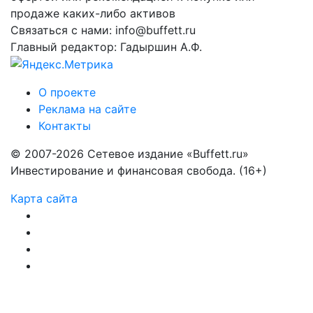
продаже каких-либо активов
Связаться с нами: info@buffett.ru
Главный редактор: Гадыршин А.Ф.
О проекте
Реклама на сайте
Контакты
© 2007-2026 Сетевое издание «Buffett.ru»
Инвестирование и финансовая свобода. (16+)
Карта сайта