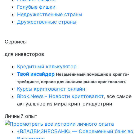
Голубые фишки
Недружественные страны
Дружественные страны
Сервисы
для инвесторов
Кредитный калькулятор
Твой инсайдер
Незаменимый помощник в крипто-
трейдинге, сервис для анализа рынка криптовалют.
Курсы криптовалют онлайн
Bitok.News - Новости криптовалют
, все самое
актуальное из мира криптоиндустрии
Личный опыт
«ВЛАДБИЗНЕСБАНК» — Современный банк во
Владимире