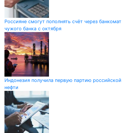
Россияне смогут пополнять счёт через банкомат
чужого банка с октября
Индонезия получила первую партию российской
нефти