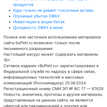
продуктов
Куда только не девают токсичные активы
Огромные убытки ОФБУ
Инвестиции в акции Китая
Доходность ОФБУ в июне
Полное или частичное использовании материалов
сайта buffett.ru возможно только после
письменного разрешения.
Настоящий ресурс может содержать материалы
16+.
Сетевое издание «Buffett.ru» зарегистрировано в
Федеральной службе по надзору в сфере связи,
информационных технологий и массовых
коммуникаций (Роскомнадзор) 25.06.2024.
Регистрационный номер СМИ ЭЛ № ФС 77 — 87629
Новости, аналитика, прогнозы и другие материалы,
представленные на данном сайте, не являются
офертой или рекомендацией к покупке или