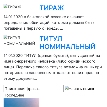
ТИРАЖ
14.01.2020
в банковской лексике означает
определение облигаций, которые должны быть
погашены в первую очередь. ...
ТИТУЛ
НОМИНАЛЬНЫЙ
14.01.2020
ТИТУЛ (ценная бумага), выпущенный на
имя конкретного человека (либо юридического
лица). Передача такого титула возможна лишь при
нотариально заверенном отказе от своих прав по
этому документ...
Последнее