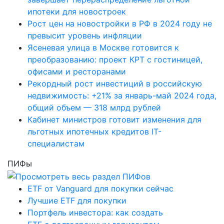
ипотеки для новостроек
Рост цен на новостройки в РФ в 2024 году не
превысит уровень инфляции
Ясеневая улица в Москве готовится к
преобразованию: проект КРТ с гостиницей,
офисами и ресторанами
Рекордный рост инвестиций в российскую
недвижимость: +21% за январь-май 2024 года,
общий объем — 318 млрд рублей
Кабинет министров готовит изменения для
льготных ипотечных кредитов IT-
специалистам
ПИФы
ETF от Vanguard для покупки сейчас
Лучшие ETF для покупки
Портфель инвестора: как создать