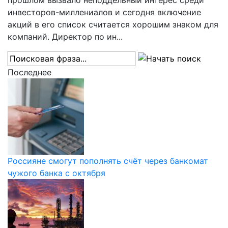
прошлом вызвало неподдельный интерес среди
инвесторов-миллениалов и сегодня включение
акций в его список считается хорошим знаком для
компаний. Директор по ин...
Последнее
Россияне смогут пополнять счёт через банкомат
чужого банка с октября