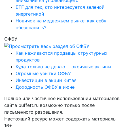
внимание на управляющего
ETF для тех, кто интересуется зеленой
энергетикой
Новичок на медвежьем рынке: как себя
обезопасить?
ОФБУ
Как наживаются продавцы структурных
продуктов
Куда только не девают токсичные активы
Огромные убытки ОФБУ
Инвестиции в акции Китая
Доходность ОФБУ в июне
Полное или частичное использовании материалов
сайта buffett.ru возможно только после
письменного разрешения.
Настоящий ресурс может содержать материалы
16+.