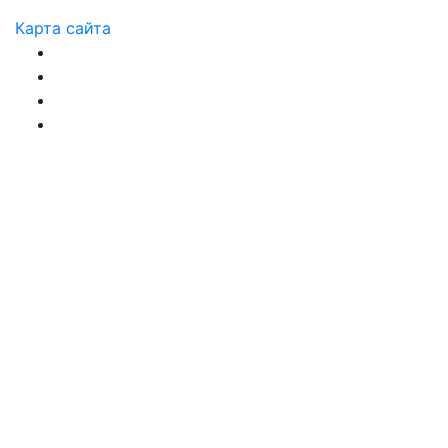
Карта сайта