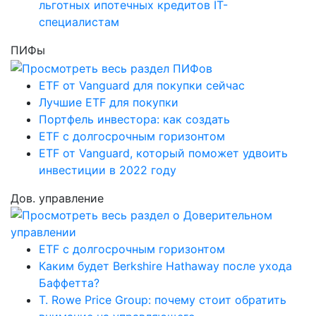
льготных ипотечных кредитов IT-
специалистам
ПИФы
ETF от Vanguard для покупки сейчас
Лучшие ETF для покупки
Портфель инвестора: как создать
ETF с долгосрочным горизонтом
ETF от Vanguard, который поможет удвоить
инвестиции в 2022 году
Дов. управление
ETF с долгосрочным горизонтом
Каким будет Berkshire Hathaway после ухода
Баффетта?
T. Rowe Price Group: почему стоит обратить