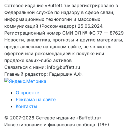
Сетевое издание «Buffett.ru» зарегистрировано в
Федеральной службе по надзору в сфере связи,
информационных технологий и массовых
коммуникаций (Роскомнадзор) 25.06.2024.
Регистрационный номер СМИ ЭЛ № ФС 77 — 87629
Новости, аналитика, прогнозы и другие материалы,
представленные на данном сайте, не являются
офертой или рекомендацией к покупке или
продаже каких-либо активов
Связаться с нами: info@buffett.ru
Главный редактор: Гадыршин А.Ф.
О проекте
Реклама на сайте
Контакты
© 2007-2026 Сетевое издание «Buffett.ru»
Инвестирование и финансовая свобода. (16+)