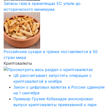
Запасы газа в хранилищах ЕС упали до
исторического минимума
Российские сухари и гренки поставляются в 50
стран мира
Криптовалюты
ЦБ рассчитывает запустить операции с
криптовалютой в ноябре
Закон о цифровых валютах в России сдвинули
на 1 сентября
Премьер Грузии Кобахидзе анонсировал
выпуск криптовалюты привязанной к лари