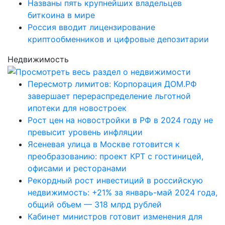
Названы пять крупнейших владельцев
биткоина в мире
Россия вводит лицензирование
криптообменников и цифровые депозитарии
Недвижимость
Пересмотр лимитов: Корпорация ДОМ.РФ
завершает перераспределение льготной
ипотеки для новостроек
Рост цен на новостройки в РФ в 2024 году не
превысит уровень инфляции
Ясеневая улица в Москве готовится к
преобразованию: проект КРТ с гостиницей,
офисами и ресторанами
Рекордный рост инвестиций в российскую
недвижимость: +21% за январь-май 2024 года,
общий объем — 318 млрд рублей
Кабинет министров готовит изменения для