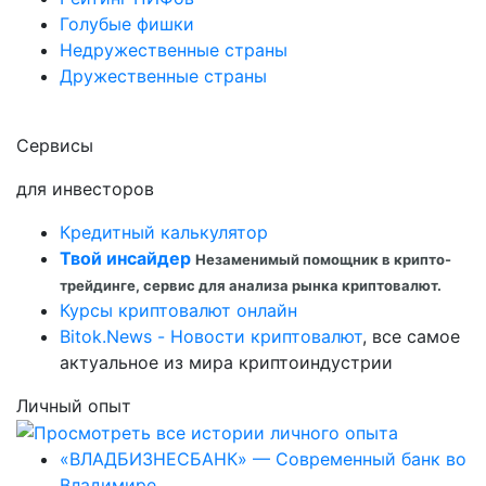
Голубые фишки
Недружественные страны
Дружественные страны
Сервисы
для инвесторов
Кредитный калькулятор
Твой инсайдер
Незаменимый помощник в крипто-
трейдинге, сервис для анализа рынка криптовалют.
Курсы криптовалют онлайн
Bitok.News - Новости криптовалют
, все самое
актуальное из мира криптоиндустрии
Личный опыт
«ВЛАДБИЗНЕСБАНК» — Современный банк во
Владимире