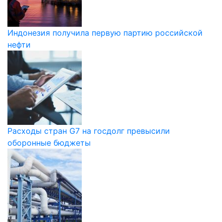
Индонезия получила первую партию российской
нефти
Расходы стран G7 на госдолг превысили
оборонные бюджеты