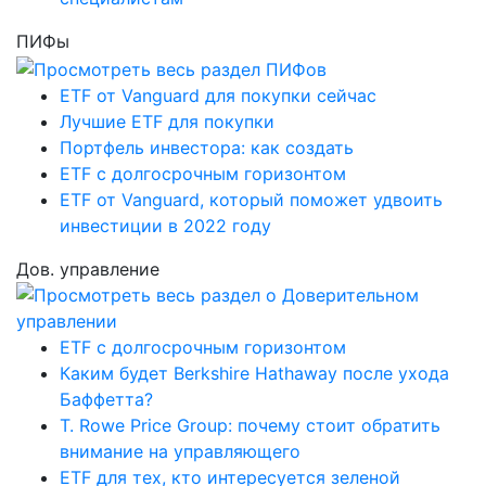
ПИФы
ETF от Vanguard для покупки сейчас
Лучшие ETF для покупки
Портфель инвестора: как создать
ETF с долгосрочным горизонтом
ETF от Vanguard, который поможет удвоить
инвестиции в 2022 году
Дов. управление
ETF с долгосрочным горизонтом
Каким будет Berkshire Hathaway после ухода
Баффетта?
T. Rowe Price Group: почему стоит обратить
внимание на управляющего
ETF для тех, кто интересуется зеленой