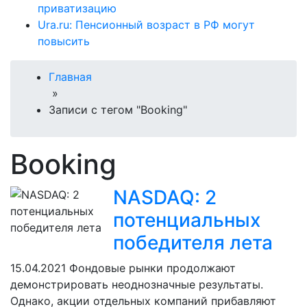
приватизацию
Ura.ru: Пенсионный возраст в РФ могут
повысить
Главная
»
Записи с тегом "Booking"
Booking
NASDAQ: 2
потенциальных
победителя лета
15.04.2021
Фондовые рынки продолжают
демонстрировать неоднозначные результаты.
Однако, акции отдельных компаний прибавляют