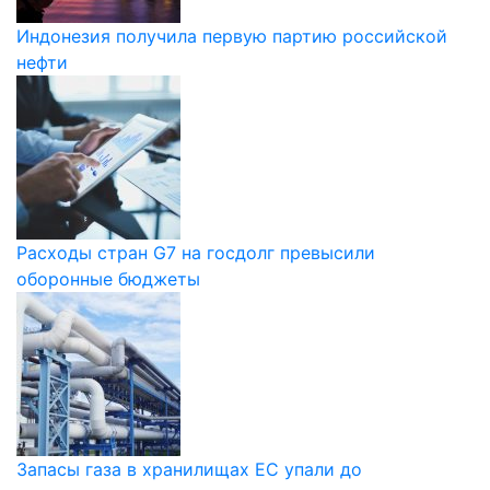
Индонезия получила первую партию российской
нефти
Расходы стран G7 на госдолг превысили
оборонные бюджеты
Запасы газа в хранилищах ЕС упали до