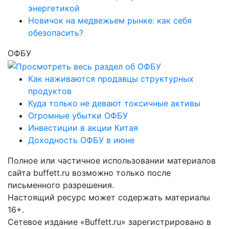
энергетикой
Новичок на медвежьем рынке: как себя
обезопасить?
ОФБУ
Как наживаются продавцы структурных
продуктов
Куда только не девают токсичные активы
Огромные убытки ОФБУ
Инвестиции в акции Китая
Доходность ОФБУ в июне
Полное или частичное использовании материалов
сайта buffett.ru возможно только после
письменного разрешения.
Настоящий ресурс может содержать материалы
16+.
Сетевое издание «Buffett.ru» зарегистрировано в