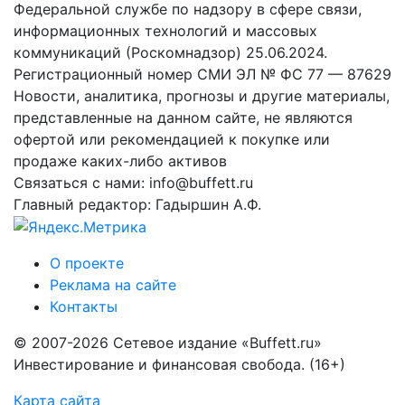
Федеральной службе по надзору в сфере связи,
информационных технологий и массовых
коммуникаций (Роскомнадзор) 25.06.2024.
Регистрационный номер СМИ ЭЛ № ФС 77 — 87629
Новости, аналитика, прогнозы и другие материалы,
представленные на данном сайте, не являются
офертой или рекомендацией к покупке или
продаже каких-либо активов
Связаться с нами: info@buffett.ru
Главный редактор: Гадыршин А.Ф.
О проекте
Реклама на сайте
Контакты
© 2007-2026 Сетевое издание «Buffett.ru»
Инвестирование и финансовая свобода. (16+)
Карта сайта