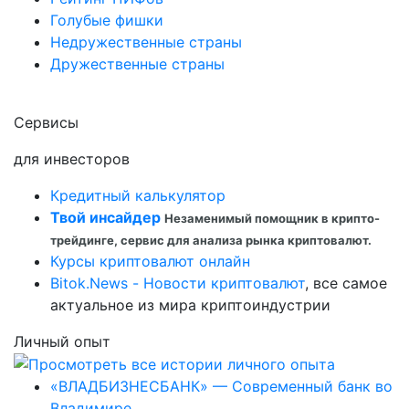
Голубые фишки
Недружественные страны
Дружественные страны
Сервисы
для инвесторов
Кредитный калькулятор
Твой инсайдер
Незаменимый помощник в крипто-
трейдинге, сервис для анализа рынка криптовалют.
Курсы криптовалют онлайн
Bitok.News - Новости криптовалют
, все самое
актуальное из мира криптоиндустрии
Личный опыт
«ВЛАДБИЗНЕСБАНК» — Современный банк во
Владимире