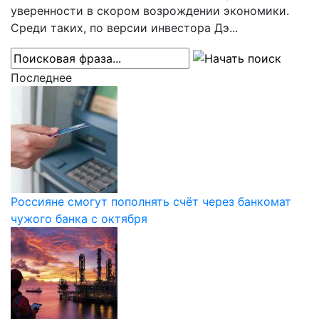
уверенности в скором возрождении экономики.
Среди таких, по версии инвестора Дэ...
Последнее
Россияне смогут пополнять счёт через банкомат
чужого банка с октября