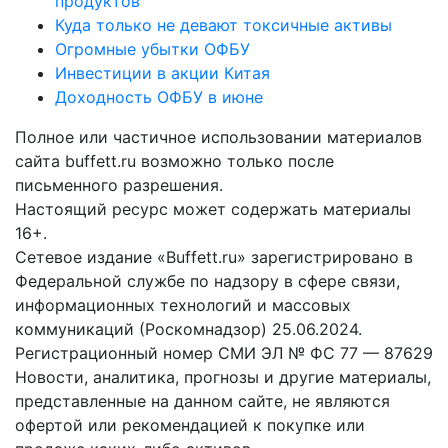
продуктов
Куда только не девают токсичные активы
Огромные убытки ОФБУ
Инвестиции в акции Китая
Доходность ОФБУ в июне
Полное или частичное использовании материалов
сайта buffett.ru возможно только после
письменного разрешения.
Настоящий ресурс может содержать материалы
16+.
Сетевое издание «Buffett.ru» зарегистрировано в
Федеральной службе по надзору в сфере связи,
информационных технологий и массовых
коммуникаций (Роскомнадзор) 25.06.2024.
Регистрационный номер СМИ ЭЛ № ФС 77 — 87629
Новости, аналитика, прогнозы и другие материалы,
представленные на данном сайте, не являются
офертой или рекомендацией к покупке или