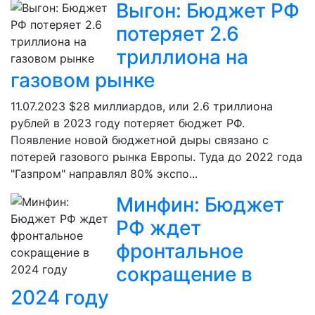
Выгон: Бюджет РФ
потеряет 2.6
триллиона на
газовом рынке
11.07.2023
$28 миллиардов, или 2.6 триллиона
рублей в 2023 году потеряет бюджет РФ.
Появление новой бюджетной дыры связано с
потерей газового рынка Европы. Туда до 2022 года
"Газпром" направлял 80% экспо...
Минфин: Бюджет
РФ ждет
фронтальное
сокращение в
2024 году