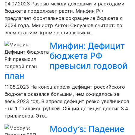
04.07.2023
Разрыв между доходами и расходами
бюджета продолжает расти. Минфин РФ
предлагает фронтальное сокращение бюджета с
2024 года. Министр Антон Силуанов считает: по
всем статьям, кроме социальных и...
Минфин: Дефицит
бюджета РФ
превысил годовой
план
11.05.2023
На конец апреля дефицит российского
бюджета оказался большим, чем ожидалось за
весь 2023 год. В апреле дефицит резко увеличился
- на 1 триллион рублей. Общий дефицит достиг 3.4
триллионов. Это...
Moody’s: Падение