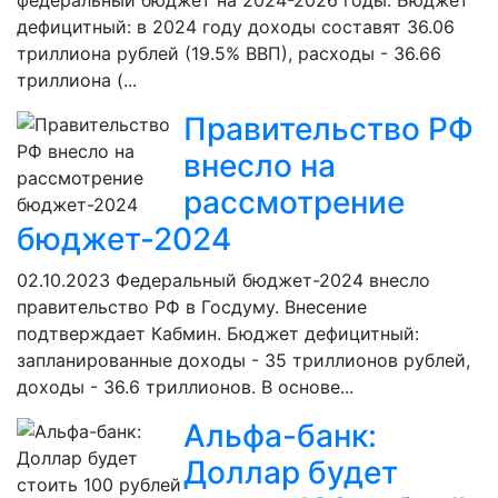
федеральный бюджет на 2024-2026 годы. Бюджет
дефицитный: в 2024 году доходы составят 36.06
триллиона рублей (19.5% ВВП), расходы - 36.66
триллиона (...
Правительство РФ
внесло на
рассмотрение
бюджет-2024
02.10.2023
Федеральный бюджет-2024 внесло
правительство РФ в Госдуму. Внесение
подтверждает Кабмин. Бюджет дефицитный:
запланированные доходы - 35 триллионов рублей,
доходы - 36.6 триллионов. В основе...
Альфа-банк:
Доллар будет