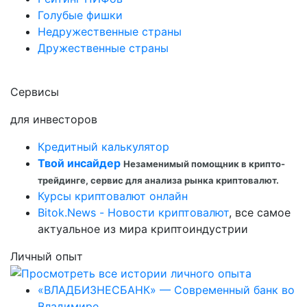
Голубые фишки
Недружественные страны
Дружественные страны
Сервисы
для инвесторов
Кредитный калькулятор
Твой инсайдер
Незаменимый помощник в крипто-
трейдинге, сервис для анализа рынка криптовалют.
Курсы криптовалют онлайн
Bitok.News - Новости криптовалют
, все самое
актуальное из мира криптоиндустрии
Личный опыт
«ВЛАДБИЗНЕСБАНК» — Современный банк во
Владимире