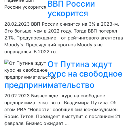
ВВП России
ускорится
28.02.2023
ВВП России снизится на 3% в 2023-м.
Это больше, чем в 2022 году. Тогда ВВП потерял
2.1%. Предупреждение - от рейтингового агентства
Moody's. Предыдущий прогноз Moody's не
оправдался. В 2022 го...
От Путина ждут
курс на свободное
предпринимательство
20.02.2023
Бизнес ждет курс на свободное
предпринимательство от Владимира Путина. Об
этом РИА "Новости" сообщил бизнес-омбудсмен
Борис Титов. Президент выступит с посланием 21
февраля. Бизнес ожидает ...