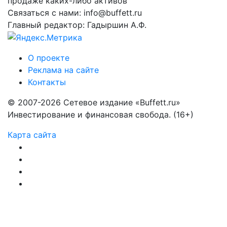
продаже каких-либо активов
Связаться с нами: info@buffett.ru
Главный редактор: Гадыршин А.Ф.
О проекте
Реклама на сайте
Контакты
© 2007-2026 Сетевое издание «Buffett.ru»
Инвестирование и финансовая свобода. (16+)
Карта сайта