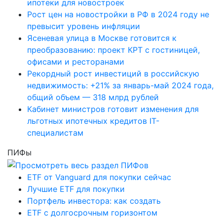
ипотеки для новостроек
Рост цен на новостройки в РФ в 2024 году не
превысит уровень инфляции
Ясеневая улица в Москве готовится к
преобразованию: проект КРТ с гостиницей,
офисами и ресторанами
Рекордный рост инвестиций в российскую
недвижимость: +21% за январь-май 2024 года,
общий объем — 318 млрд рублей
Кабинет министров готовит изменения для
льготных ипотечных кредитов IT-
специалистам
ПИФы
ETF от Vanguard для покупки сейчас
Лучшие ETF для покупки
Портфель инвестора: как создать
ETF с долгосрочным горизонтом