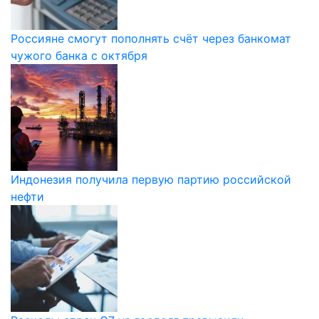
Россияне смогут пополнять счёт через банкомат
чужого банка с октября
Индонезия получила первую партию российской
нефти