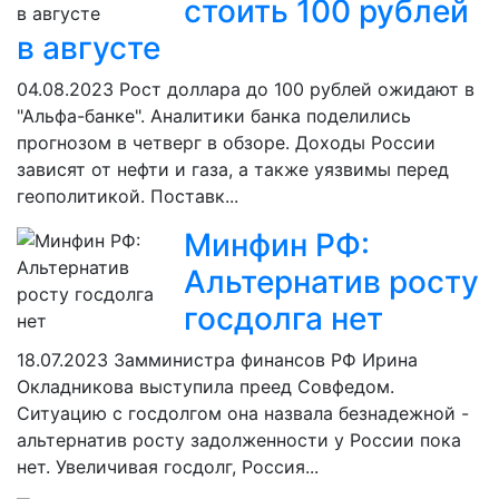
стоить 100 рублей
в августе
04.08.2023
Рост доллара до 100 рублей ожидают в
"Альфа-банке". Аналитики банка поделились
прогнозом в четверг в обзоре. Доходы России
зависят от нефти и газа, а также уязвимы перед
геополитикой. Поставк...
Минфин РФ:
Альтернатив росту
госдолга нет
18.07.2023
Замминистра финансов РФ Ирина
Окладникова выступила преед Совфедом.
Ситуацию с госдолгом она назвала безнадежной -
альтернатив росту задолженности у России пока
нет. Увеличивая госдолг, Россия...