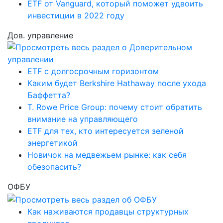
ETF от Vanguard, который поможет удвоить
инвестиции в 2022 году
Дов. управление
ETF с долгосрочным горизонтом
Каким будет Berkshire Hathaway после ухода
Баффетта?
T. Rowe Price Group: почему стоит обратить
внимание на управляющего
ETF для тех, кто интересуется зеленой
энергетикой
Новичок на медвежьем рынке: как себя
обезопасить?
ОФБУ
Как наживаются продавцы структурных