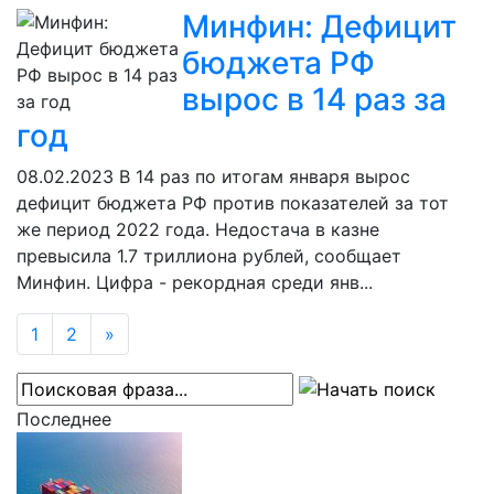
Минфин: Дефицит
бюджета РФ
вырос в 14 раз за
год
08.02.2023
В 14 раз по итогам января вырос
дефицит бюджета РФ против показателей за тот
же период 2022 года. Недостача в казне
превысила 1.7 триллиона рублей, сообщает
Минфин. Цифра - рекордная среди янв...
1
2
»
Последнее