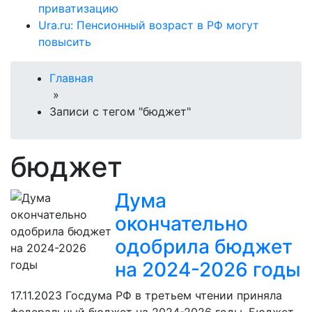
приватизацию
Ura.ru: Пенсионный возраст в РФ могут
повысить
Главная
»
Записи с тегом "бюджет"
бюджет
Дума
окончательно
одобрила бюджет
на 2024-2026 годы
17.11.2023
Госдума РФ в третьем чтении приняла