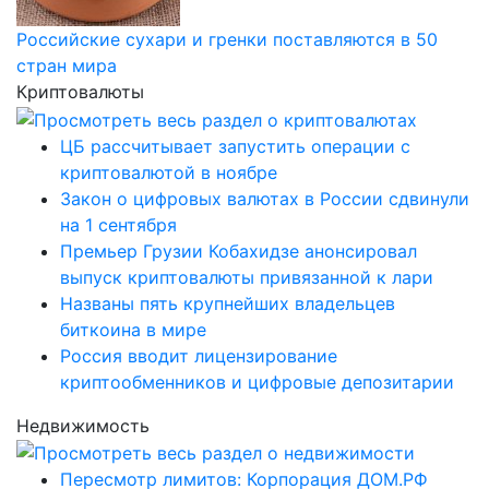
Российские сухари и гренки поставляются в 50
стран мира
Криптовалюты
ЦБ рассчитывает запустить операции с
криптовалютой в ноябре
Закон о цифровых валютах в России сдвинули
на 1 сентября
Премьер Грузии Кобахидзе анонсировал
выпуск криптовалюты привязанной к лари
Названы пять крупнейших владельцев
биткоина в мире
Россия вводит лицензирование
криптообменников и цифровые депозитарии
Недвижимость
Пересмотр лимитов: Корпорация ДОМ.РФ