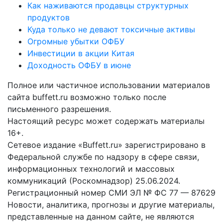
Как наживаются продавцы структурных
продуктов
Куда только не девают токсичные активы
Огромные убытки ОФБУ
Инвестиции в акции Китая
Доходность ОФБУ в июне
Полное или частичное использовании материалов
сайта buffett.ru возможно только после
письменного разрешения.
Настоящий ресурс может содержать материалы
16+.
Сетевое издание «Buffett.ru» зарегистрировано в
Федеральной службе по надзору в сфере связи,
информационных технологий и массовых
коммуникаций (Роскомнадзор) 25.06.2024.
Регистрационный номер СМИ ЭЛ № ФС 77 — 87629
Новости, аналитика, прогнозы и другие материалы,
представленные на данном сайте, не являются