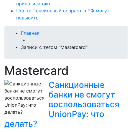
приватизацию
Ura.ru: Пенсионный возраст в РФ могут
повысить
Главная
»
Записи с тегом "Mastercard"
Mastercard
Санкционные
банки не смогут
воспользоваться
UnionPay: что
делать?