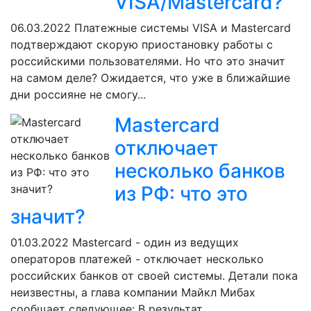
VISA/Mastercard?
06.03.2022
Платежные системы VISA и Mastercard
подтверждают скорую приостановку работы с
российскими пользователями. Но что это значит
на самом деле? Ожидается, что уже в ближайшие
дни россияне не смогу...
Mastercard
отключает
несколько банков
из РФ: что это
значит?
01.03.2022
Mastercard - один из ведущих
операторов платежей - отключает несколько
российских банков от своей системы. Детали пока
неизвестны, а глава компании Майкл Мибах
сообщает следующее: В результат...