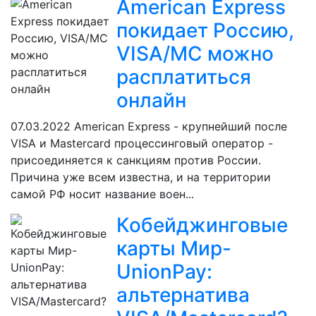
American Express
покидает Россию,
VISA/MC можно
расплатиться
онлайн
07.03.2022
American Express - крупнейший после
VISA и Mastercard процессинговый оператор -
присоединяется к санкциям против России.
Причина уже всем известна, и на территории
самой РФ носит название воен...
Кобейджинговые
карты Мир-
UnionPay:
альтернатива