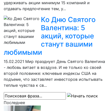
удерживать акции минимум 15 компаний и
отдавать предпочтение тем, у...
Ко Дню Святого
Валентина: 5
акций, которые
станут вашими
любимыми
15.02.2021
Мир празднует День Святого Валентина
- любовь витает в воздухе. И не только ко своей
второй половинке: ключевые индексы США на
подъеме, что заставляет инвесторов испытывать
теплые чувства к св...
Последнее