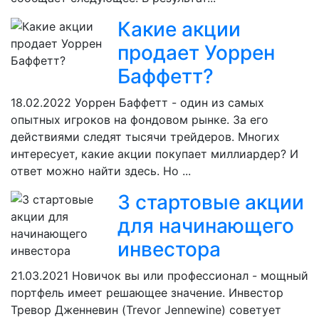
Какие акции
продает Уоррен
Баффетт?
18.02.2022
Уоррен Баффетт - один из самых
опытных игроков на фондовом рынке. За его
действиями следят тысячи трейдеров. Многих
интересует, какие акции покупает миллиардер? И
ответ можно найти здесь. Но ...
3 стартовые акции
для начинающего
инвестора
21.03.2021
Новичок вы или профессионал - мощный
портфель имеет решающее значение. Инвестор
Тревор Дженневин (Trevor Jennewine) советует