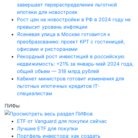
завершает перераспределение льготной
ипотеки для новостроек
Рост цен на новостройки в РФ в 2024 году не
превысит уровень инфляции
Ясеневая улица в Москве готовится к
преобразованию: проект КРТ с гостиницей,
офисами и ресторанами
Рекордный рост инвестиций в российскую
недвижимость: +21% за январь-май 2024 года,
общий объем — 318 млрд рублей
Кабинет министров готовит изменения для
льготных ипотечных кредитов IT-
специалистам
ПИФы
ETF от Vanguard для покупки сейчас
Лучшие ETF для покупки
Портфель инвестора: как создать