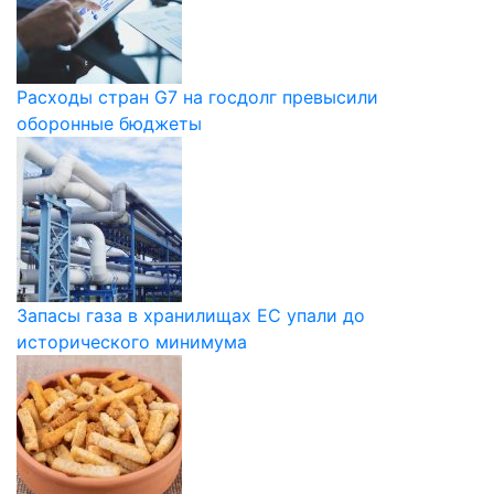
Расходы стран G7 на госдолг превысили
оборонные бюджеты
Запасы газа в хранилищах ЕС упали до
исторического минимума