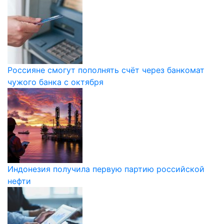
Россияне смогут пополнять счёт через банкомат
чужого банка с октября
Индонезия получила первую партию российской
нефти