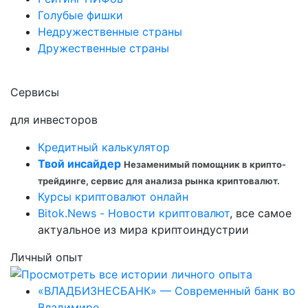
Голубые фишки
Недружественные страны
Дружественные страны
Сервисы
для инвесторов
Кредитный калькулятор
Твой инсайдер
Незаменимый помощник в крипто-
трейдинге, сервис для анализа рынка криптовалют.
Курсы криптовалют онлайн
Bitok.News - Новости криптовалют
, все самое
актуальное из мира криптоиндустрии
Личный опыт
«ВЛАДБИЗНЕСБАНК» — Современный банк во
Владимире