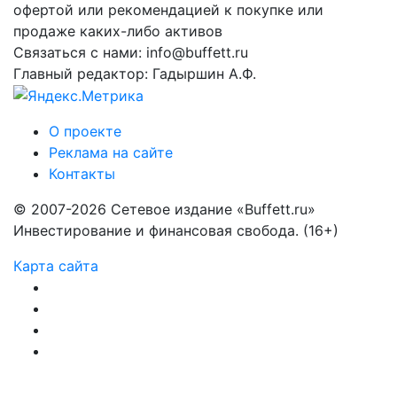
офертой или рекомендацией к покупке или
продаже каких-либо активов
Связаться с нами: info@buffett.ru
Главный редактор: Гадыршин А.Ф.
О проекте
Реклама на сайте
Контакты
© 2007-2026 Сетевое издание «Buffett.ru»
Инвестирование и финансовая свобода. (16+)
Карта сайта