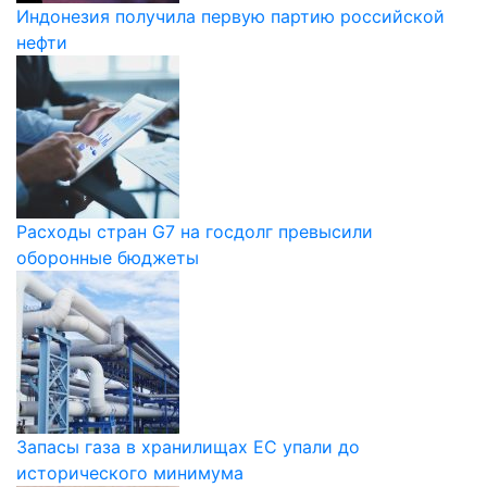
Индонезия получила первую партию российской
нефти
Расходы стран G7 на госдолг превысили
оборонные бюджеты
Запасы газа в хранилищах ЕС упали до
исторического минимума