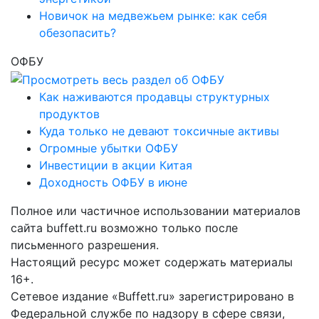
Новичок на медвежьем рынке: как себя
обезопасить?
ОФБУ
Как наживаются продавцы структурных
продуктов
Куда только не девают токсичные активы
Огромные убытки ОФБУ
Инвестиции в акции Китая
Доходность ОФБУ в июне
Полное или частичное использовании материалов
сайта buffett.ru возможно только после
письменного разрешения.
Настоящий ресурс может содержать материалы
16+.
Сетевое издание «Buffett.ru» зарегистрировано в
Федеральной службе по надзору в сфере связи,