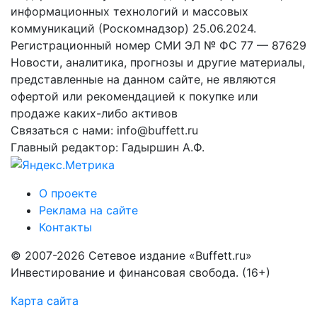
информационных технологий и массовых
коммуникаций (Роскомнадзор) 25.06.2024.
Регистрационный номер СМИ ЭЛ № ФС 77 — 87629
Новости, аналитика, прогнозы и другие материалы,
представленные на данном сайте, не являются
офертой или рекомендацией к покупке или
продаже каких-либо активов
Связаться с нами: info@buffett.ru
Главный редактор: Гадыршин А.Ф.
О проекте
Реклама на сайте
Контакты
© 2007-2026 Сетевое издание «Buffett.ru»
Инвестирование и финансовая свобода. (16+)
Карта сайта