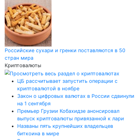
Российские сухари и гренки поставляются в 50
стран мира
Криптовалюты
ЦБ рассчитывает запустить операции с
криптовалютой в ноябре
Закон о цифровых валютах в России сдвинули
на 1 сентября
Премьер Грузии Кобахидзе анонсировал
выпуск криптовалюты привязанной к лари
Названы пять крупнейших владельцев
биткоина в мире