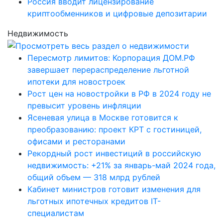
Россия вводит лицензирование
криптообменников и цифровые депозитарии
Недвижимость
Пересмотр лимитов: Корпорация ДОМ.РФ
завершает перераспределение льготной
ипотеки для новостроек
Рост цен на новостройки в РФ в 2024 году не
превысит уровень инфляции
Ясеневая улица в Москве готовится к
преобразованию: проект КРТ с гостиницей,
офисами и ресторанами
Рекордный рост инвестиций в российскую
недвижимость: +21% за январь-май 2024 года,
общий объем — 318 млрд рублей
Кабинет министров готовит изменения для
льготных ипотечных кредитов IT-
специалистам