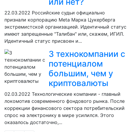
или нет?
22.03.2022
Российские судьи официально
признали корпорацию Meta Марка Цукерберга
экстремистской организацией. Идентичный статус
имеют запрещенные "Талибан" или, скажем, ИГИЛ.
Идентичный статус присвоен и...
3 технокомпании с
потенциалом
большим, чем у
криптовалюты
02.03.2022
Технологические компании - главный
локомотив современного фондового рынка. После
коррекции финансового сектора потребительский
спрос на электронику в мире усилился. Этого
оказалось достаточно,...