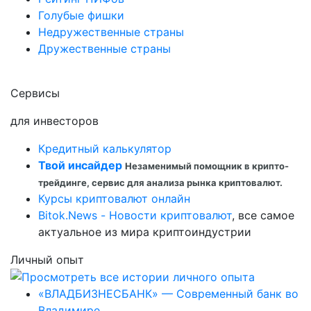
Голубые фишки
Недружественные страны
Дружественные страны
Сервисы
для инвесторов
Кредитный калькулятор
Твой инсайдер
Незаменимый помощник в крипто-
трейдинге, сервис для анализа рынка криптовалют.
Курсы криптовалют онлайн
Bitok.News - Новости криптовалют
, все самое
актуальное из мира криптоиндустрии
Личный опыт
«ВЛАДБИЗНЕСБАНК» — Современный банк во
Владимире