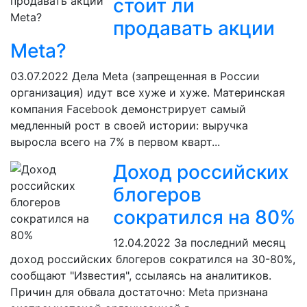
стоит ли
продавать акции
Meta?
03.07.2022
Дела Meta (запрещенная в России
организация) идут все хуже и хуже. Материнская
компания Facebook демонстрирует самый
медленный рост в своей истории: выручка
выросла всего на 7% в первом кварт...
Доход российских
блогеров
сократился на 80%
12.04.2022
За последний месяц
доход российских блогеров сократился на 30-80%,
сообщают "Известия", ссылаясь на аналитиков.
Причин для обвала достаточно: Meta признана