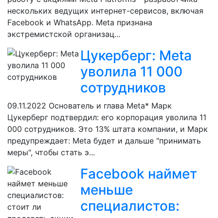
нескольких ведущих интернет-сервисов, включая
Facebook и WhatsApp. Meta признана
экстремистской организац...
Цукерберг: Meta
уволила 11 000
сотрудников
09.11.2022
Основатель и глава Meta* Марк
Цукерберг подтвердил: его корпорация уволила 11
000 сотрудников. Это 13% штата компании, и Марк
предупреждает: Meta будет и дальше "принимать
меры", чтобы стать э...
Facebook наймет
меньше
специалистов: