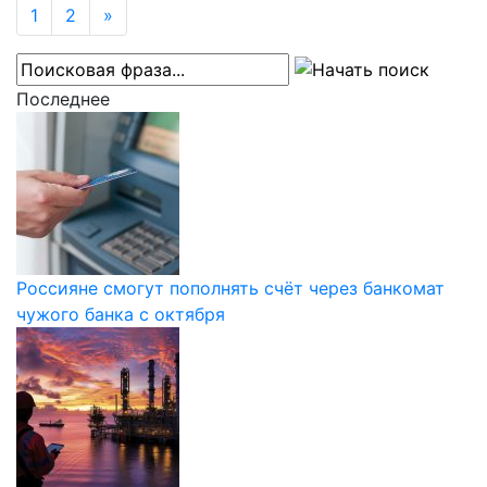
1
2
»
Последнее
Россияне смогут пополнять счёт через банкомат
чужого банка с октября