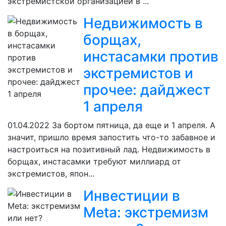
экстремистской организацией в ...
Недвижимость в
борщах,
инстасамки против
экстремистов и
прочее: дайджест
1 апреля
01.04.2022
За бортом пятница, да еще и 1 апреля. А
значит, пришло время запостить что-то забавное и
настроиться на позитивный лад. Недвижимость в
борщах, инстасамки требуют миллиард от
экстремистов, япон...
Инвестиции в
Meta: экстремизм