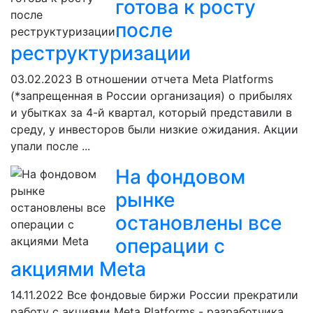
готова к росту
после
реструктуризации
03.02.2023
В отношении отчета Meta Platforms
(*запрещенная в России организация) о прибылях
и убытках за 4-й квартал, который представили в
среду, у инвесторов были низкие ожидания. Акции
упали после ...
На фондовом
рынке
остановлены все
операции с
акциями Meta
14.11.2022
Все фондовые биржи России прекратили
работу с акциями Meta Platforms - разработчика