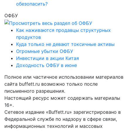
обезопасить?
ОФБУ
Как наживаются продавцы структурных
продуктов
Куда только не девают токсичные активы
Огромные убытки ОФБУ
Инвестиции в акции Китая
Доходность ОФБУ в июне
Полное или частичное использовании материалов
сайта buffett.ru возможно только после
письменного разрешения.
Настоящий ресурс может содержать материалы
16+.
Сетевое издание «Buffett.ru» зарегистрировано в
Федеральной службе по надзору в сфере связи,
информационных технологий и массовых