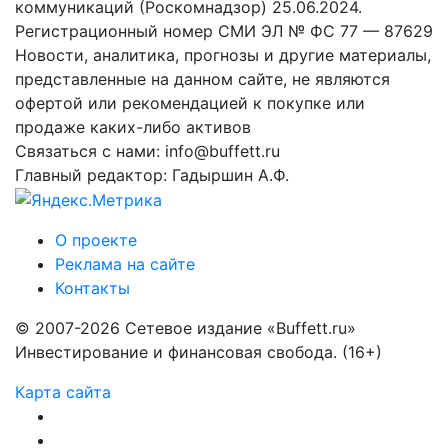
коммуникаций (Роскомнадзор) 25.06.2024.
Регистрационный номер СМИ ЭЛ № ФС 77 — 87629
Новости, аналитика, прогнозы и другие материалы,
представленные на данном сайте, не являются
офертой или рекомендацией к покупке или
продаже каких-либо активов
Связаться с нами: info@buffett.ru
Главный редактор: Гадыршин А.Ф.
О проекте
Реклама на сайте
Контакты
© 2007-2026 Сетевое издание «Buffett.ru»
Инвестирование и финансовая свобода. (16+)
Карта сайта