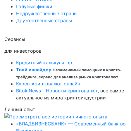
Голубые фишки
Недружественные страны
Дружественные страны
Сервисы
для инвесторов
Кредитный калькулятор
Твой инсайдер
Незаменимый помощник в крипто-
трейдинге, сервис для анализа рынка криптовалют.
Курсы криптовалют онлайн
Bitok.News - Новости криптовалют
, все самое
актуальное из мира криптоиндустрии
Личный опыт
«ВЛАДБИЗНЕСБАНК» — Современный банк во
Владимире