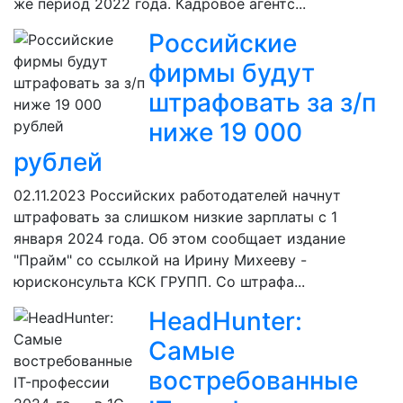
же период 2022 года. Кадровое агентс...
Российские
фирмы будут
штрафовать за з/п
ниже 19 000
рублей
02.11.2023
Российских работодателей начнут
штрафовать за слишком низкие зарплаты с 1
января 2024 года. Об этом сообщает издание
"Прайм" со ссылкой на Ирину Михееву -
юрисконсульта КСК ГРУПП. Со штрафа...
HeadHunter:
Самые
востребованные