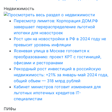
Недвижимость
Пересмотр лимитов: Корпорация ДОМ.РФ
завершает перераспределение льготной
ипотеки для новостроек
Рост цен на новостройки в РФ в 2024 году не
превысит уровень инфляции
Ясеневая улица в Москве готовится к
преобразованию: проект КРТ с гостиницей,
офисами и ресторанами
Рекордный рост инвестиций в российскую
недвижимость: +21% за январь-май 2024 года,
общий объем — 318 млрд рублей
Кабинет министров готовит изменения для
льготных ипотечных кредитов IT-
специалистам
ПИФы