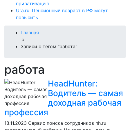
приватизацию
Ura.ru: Пенсионный возраст в РФ могут
повысить
Главная
»
Записи с тегом "работа"
работа
HeadHunter:
Водитель — самая
доходная рабочая
профессия
18.11.2023
Сервис поиска сотрудников hh.ru