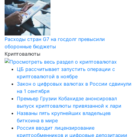
Расходы стран G7 на госдолг превысили
оборонные бюджеты
Криптовалюты
ЦБ рассчитывает запустить операции с
криптовалютой в ноябре
Закон о цифровых валютах в России сдвинули
на 1 сентября
Премьер Грузии Кобахидзе анонсировал
выпуск криптовалюты привязанной к лари
Названы пять крупнейших владельцев
биткоина в мире
Россия вводит лицензирование
криптообменников и цифровые депозитарии