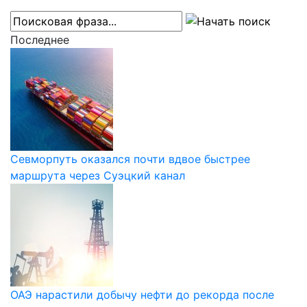
Последнее
Севморпуть оказался почти вдвое быстрее
маршрута через Суэцкий канал
ОАЭ нарастили добычу нефти до рекорда после