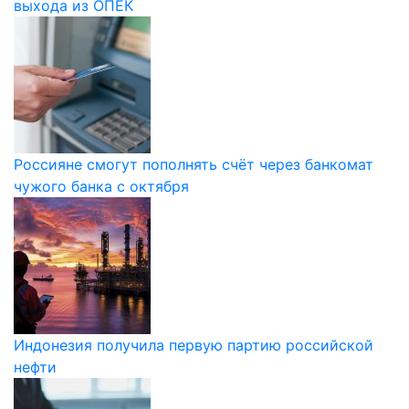
выхода из ОПЕК
Россияне смогут пополнять счёт через банкомат
чужого банка с октября
Индонезия получила первую партию российской
нефти