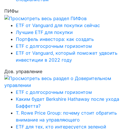
ПИФы
ETF от Vanguard для покупки сейчас
Лучшие ETF для покупки
Портфель инвестора: как создать
ETF с долгосрочным горизонтом
ETF от Vanguard, который поможет удвоить
инвестиции в 2022 году
Дов. управление
ETF с долгосрочным горизонтом
Каким будет Berkshire Hathaway после ухода
Баффетта?
T. Rowe Price Group: почему стоит обратить
внимание на управляющего
ETF для тех, кто интересуется зеленой