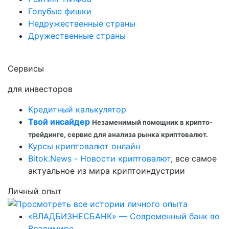
Голубые фишки
Недружественные страны
Дружественные страны
Сервисы
для инвесторов
Кредитный калькулятор
Твой инсайдер
Незаменимый помощник в крипто-
трейдинге, сервис для анализа рынка криптовалют.
Курсы криптовалют онлайн
Bitok.News - Новости криптовалют
, все самое
актуальное из мира криптоиндустрии
Личный опыт
«ВЛАДБИЗНЕСБАНК» — Современный банк во
Владимире