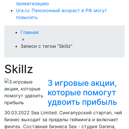
приватизацию
Ura.ru: Пенсионный возраст в РФ могут
повысить
Главная
»
Записи с тегом "Skillz"
Skillz
3 игровые акции,
которые помогут
удвоить прибыль
30.03.2022
Sea Limited. Сингапурский стартап, чей
бизнес выходит за пределы гейминга и включает
финтех. Составная бизнеса Sea - студия Garena,