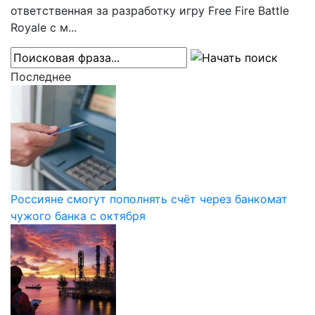
ответственная за разработку игру Free Fire Battle
Royale с м...
Последнее
Россияне смогут пополнять счёт через банкомат
чужого банка с октября