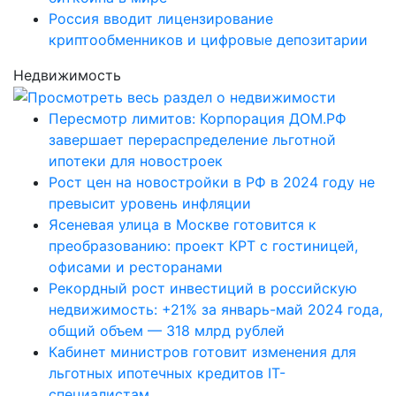
Россия вводит лицензирование
криптообменников и цифровые депозитарии
Недвижимость
Пересмотр лимитов: Корпорация ДОМ.РФ
завершает перераспределение льготной
ипотеки для новостроек
Рост цен на новостройки в РФ в 2024 году не
превысит уровень инфляции
Ясеневая улица в Москве готовится к
преобразованию: проект КРТ с гостиницей,
офисами и ресторанами
Рекордный рост инвестиций в российскую
недвижимость: +21% за январь-май 2024 года,
общий объем — 318 млрд рублей
Кабинет министров готовит изменения для
льготных ипотечных кредитов IT-
специалистам