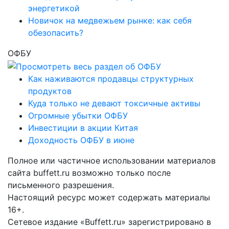
энергетикой
Новичок на медвежьем рынке: как себя
обезопасить?
ОФБУ
Как наживаются продавцы структурных
продуктов
Куда только не девают токсичные активы
Огромные убытки ОФБУ
Инвестиции в акции Китая
Доходность ОФБУ в июне
Полное или частичное использовании материалов
сайта buffett.ru возможно только после
письменного разрешения.
Настоящий ресурс может содержать материалы
16+.
Сетевое издание «Buffett.ru» зарегистрировано в