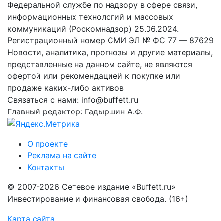
Федеральной службе по надзору в сфере связи,
информационных технологий и массовых
коммуникаций (Роскомнадзор) 25.06.2024.
Регистрационный номер СМИ ЭЛ № ФС 77 — 87629
Новости, аналитика, прогнозы и другие материалы,
представленные на данном сайте, не являются
офертой или рекомендацией к покупке или
продаже каких-либо активов
Связаться с нами: info@buffett.ru
Главный редактор: Гадыршин А.Ф.
О проекте
Реклама на сайте
Контакты
© 2007-2026 Сетевое издание «Buffett.ru»
Инвестирование и финансовая свобода. (16+)
Карта сайта