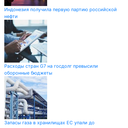
Индонезия получила первую партию российской
нефти
Расходы стран G7 на госдолг превысили
оборонные бюджеты
Запасы газа в хранилищах ЕС упали до