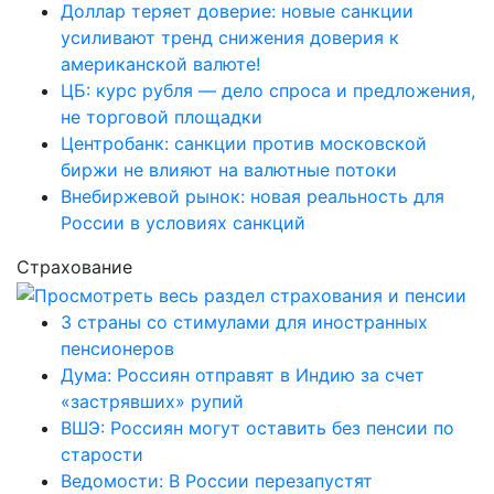
Доллар теряет доверие: новые санкции
усиливают тренд снижения доверия к
американской валюте!
ЦБ: курс рубля — дело спроса и предложения,
не торговой площадки
Центробанк: санкции против московской
биржи не влияют на валютные потоки
Внебиржевой рынок: новая реальность для
России в условиях санкций
Страхование
3 страны со стимулами для иностранных
пенсионеров
Дума: Россиян отправят в Индию за счет
«застрявших» рупий
ВШЭ: Россиян могут оставить без пенсии по
старости
Ведомости: В России перезапустят