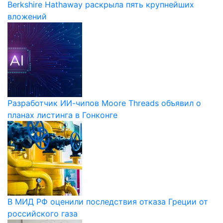
Berkshire Hathaway раскрыла пять крупнейших
вложений
Разработчик ИИ-чипов Moore Threads объявил о
планах листинга в Гонконге
В МИД РФ оценили последствия отказа Греции от
российского газа