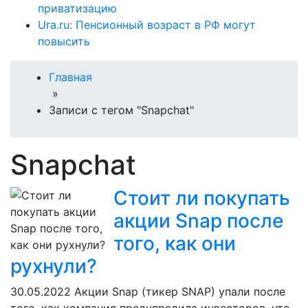
приватизацию
Ura.ru: Пенсионный возраст в РФ могут
повысить
Главная
»
Записи с тегом "Snapchat"
Snapchat
Стоит ли покупать
акции Snap после
того, как они
рухнули?
30.05.2022
Акции Snap (тикер SNAP) упали после