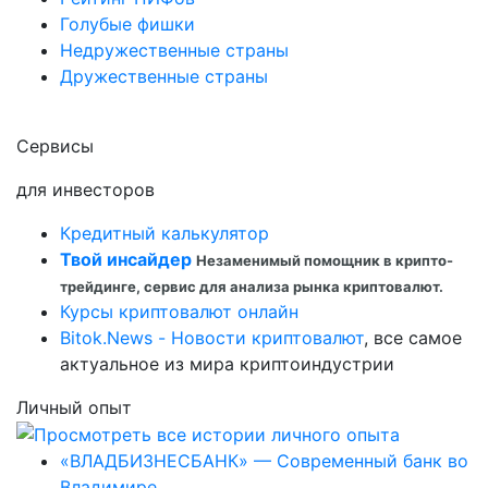
Голубые фишки
Недружественные страны
Дружественные страны
Сервисы
для инвесторов
Кредитный калькулятор
Твой инсайдер
Незаменимый помощник в крипто-
трейдинге, сервис для анализа рынка криптовалют.
Курсы криптовалют онлайн
Bitok.News - Новости криптовалют
, все самое
актуальное из мира криптоиндустрии
Личный опыт
«ВЛАДБИЗНЕСБАНК» — Современный банк во
Владимире