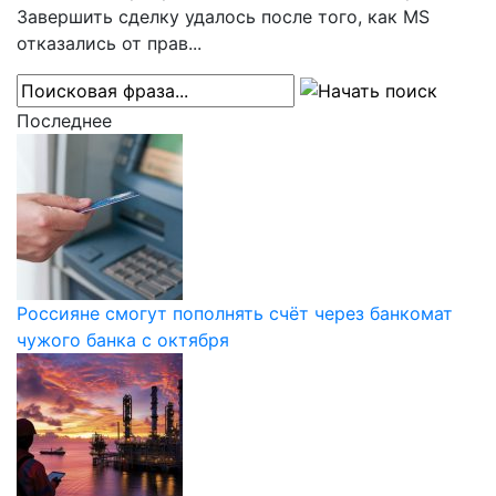
Завершить сделку удалось после того, как MS
отказались от прав...
Последнее
Россияне смогут пополнять счёт через банкомат
чужого банка с октября