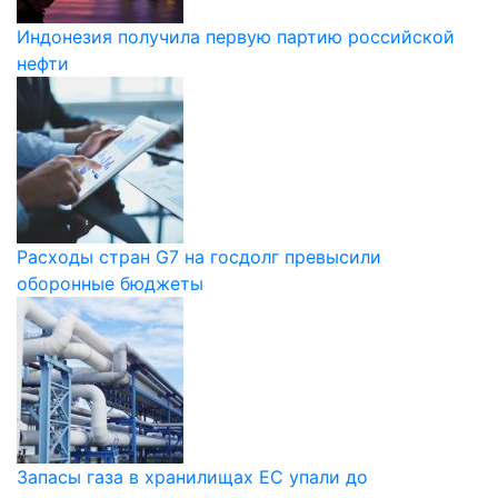
Индонезия получила первую партию российской
нефти
Расходы стран G7 на госдолг превысили
оборонные бюджеты
Запасы газа в хранилищах ЕС упали до