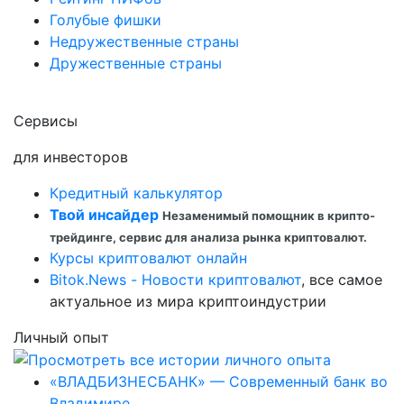
Голубые фишки
Недружественные страны
Дружественные страны
Сервисы
для инвесторов
Кредитный калькулятор
Твой инсайдер
Незаменимый помощник в крипто-
трейдинге, сервис для анализа рынка криптовалют.
Курсы криптовалют онлайн
Bitok.News - Новости криптовалют
, все самое
актуальное из мира криптоиндустрии
Личный опыт
«ВЛАДБИЗНЕСБАНК» — Современный банк во
Владимире