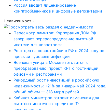
Россия вводит лицензирование
криптообменников и цифровые депозитарии
Недвижимость
Пересмотр лимитов: Корпорация ДОМ.РФ
завершает перераспределение льготной
ипотеки для новостроек
Рост цен на новостройки в РФ в 2024 году не
превысит уровень инфляции
Ясеневая улица в Москве готовится к
преобразованию: проект КРТ с гостиницей,
офисами и ресторанами
Рекордный рост инвестиций в российскую
недвижимость: +21% за январь-май 2024 года,
общий объем — 318 млрд рублей
Кабинет министров готовит изменения для
льготных ипотечных кредитов IT-
специалистам