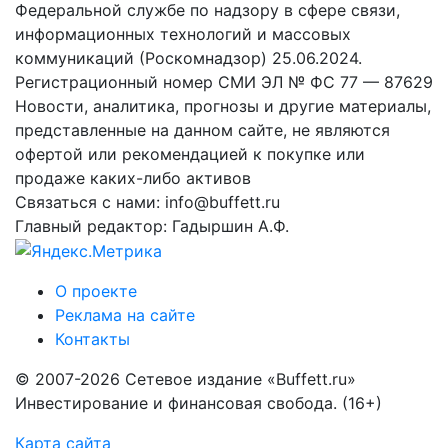
Федеральной службе по надзору в сфере связи,
информационных технологий и массовых
коммуникаций (Роскомнадзор) 25.06.2024.
Регистрационный номер СМИ ЭЛ № ФС 77 — 87629
Новости, аналитика, прогнозы и другие материалы,
представленные на данном сайте, не являются
офертой или рекомендацией к покупке или
продаже каких-либо активов
Связаться с нами: info@buffett.ru
Главный редактор: Гадыршин А.Ф.
О проекте
Реклама на сайте
Контакты
© 2007-2026 Сетевое издание «Buffett.ru»
Инвестирование и финансовая свобода. (16+)
Карта сайта