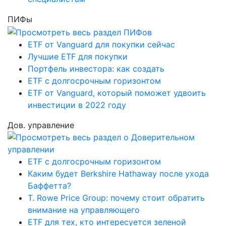
ПИФы
ETF от Vanguard для покупки сейчас
Лучшие ETF для покупки
Портфель инвестора: как создать
ETF с долгосрочным горизонтом
ETF от Vanguard, который поможет удвоить
инвестиции в 2022 году
Дов. управление
ETF с долгосрочным горизонтом
Каким будет Berkshire Hathaway после ухода
Баффетта?
T. Rowe Price Group: почему стоит обратить
внимание на управляющего
ETF для тех, кто интересуется зеленой