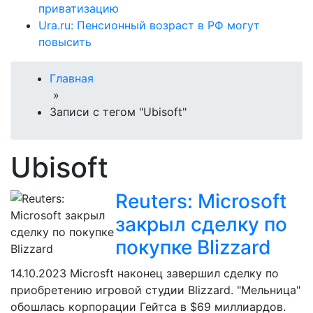
приватизацию
Ura.ru: Пенсионный возраст в РФ могут
повысить
Главная
»
Записи с тегом "Ubisoft"
Ubisoft
Reuters: Microsoft
закрыл сделку по
покупке Blizzard
14.10.2023
Microsft наконец завершил сделку по
приобретению игровой студии Blizzard. "Мельница"
обошлась корпорации Гейтса в $69 миллиардов.