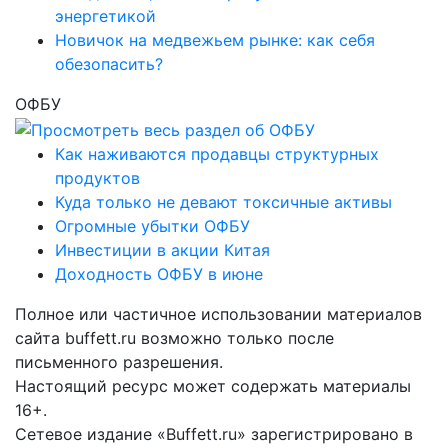
энергетикой
Новичок на медвежьем рынке: как себя
обезопасить?
ОФБУ
Как наживаются продавцы структурных
продуктов
Куда только не девают токсичные активы
Огромные убытки ОФБУ
Инвестиции в акции Китая
Доходность ОФБУ в июне
Полное или частичное использовании материалов
сайта buffett.ru возможно только после
письменного разрешения.
Настоящий ресурс может содержать материалы
16+.
Сетевое издание «Buffett.ru» зарегистрировано в