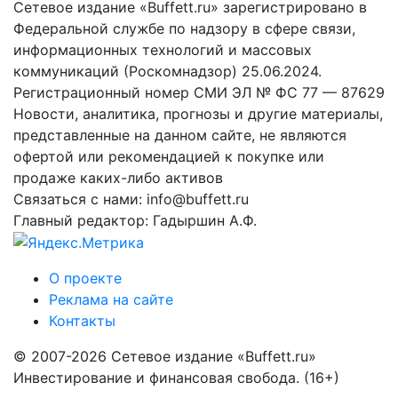
Сетевое издание «Buffett.ru» зарегистрировано в
Федеральной службе по надзору в сфере связи,
информационных технологий и массовых
коммуникаций (Роскомнадзор) 25.06.2024.
Регистрационный номер СМИ ЭЛ № ФС 77 — 87629
Новости, аналитика, прогнозы и другие материалы,
представленные на данном сайте, не являются
офертой или рекомендацией к покупке или
продаже каких-либо активов
Связаться с нами: info@buffett.ru
Главный редактор: Гадыршин А.Ф.
О проекте
Реклама на сайте
Контакты
© 2007-2026 Сетевое издание «Buffett.ru»
Инвестирование и финансовая свобода. (16+)