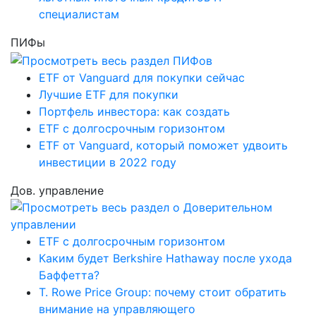
специалистам
ПИФы
ETF от Vanguard для покупки сейчас
Лучшие ETF для покупки
Портфель инвестора: как создать
ETF с долгосрочным горизонтом
ETF от Vanguard, который поможет удвоить
инвестиции в 2022 году
Дов. управление
ETF с долгосрочным горизонтом
Каким будет Berkshire Hathaway после ухода
Баффетта?
T. Rowe Price Group: почему стоит обратить
внимание на управляющего