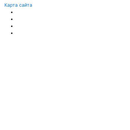
Карта сайта