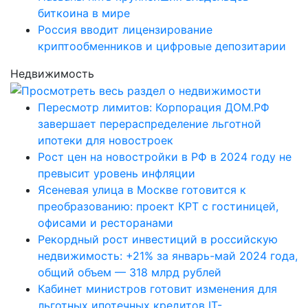
биткоина в мире
Россия вводит лицензирование
криптообменников и цифровые депозитарии
Недвижимость
Пересмотр лимитов: Корпорация ДОМ.РФ
завершает перераспределение льготной
ипотеки для новостроек
Рост цен на новостройки в РФ в 2024 году не
превысит уровень инфляции
Ясеневая улица в Москве готовится к
преобразованию: проект КРТ с гостиницей,
офисами и ресторанами
Рекордный рост инвестиций в российскую
недвижимость: +21% за январь-май 2024 года,
общий объем — 318 млрд рублей
Кабинет министров готовит изменения для
льготных ипотечных кредитов IT-