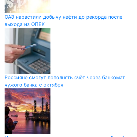
ОАЭ нарастили добычу нефти до рекорда после
выхода из ОПЕК
Россияне смогут пополнять счёт через банкомат
чужого банка с октября