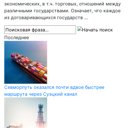
экономических, в т.ч. торговых, отношений между
различными государствами. Означает, что каждое
из договаривающихся государств ...
Последнее
Севморпуть оказался почти вдвое быстрее
маршрута через Суэцкий канал