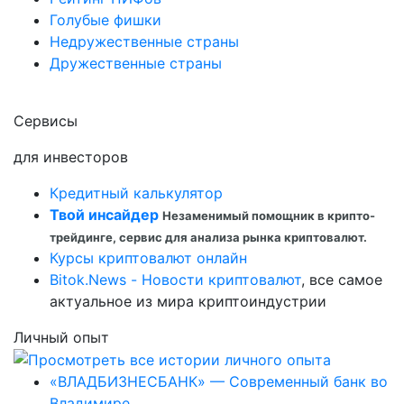
Голубые фишки
Недружественные страны
Дружественные страны
Сервисы
для инвесторов
Кредитный калькулятор
Твой инсайдер
Незаменимый помощник в крипто-
трейдинге, сервис для анализа рынка криптовалют.
Курсы криптовалют онлайн
Bitok.News - Новости криптовалют
, все самое
актуальное из мира криптоиндустрии
Личный опыт
«ВЛАДБИЗНЕСБАНК» — Современный банк во
Владимире