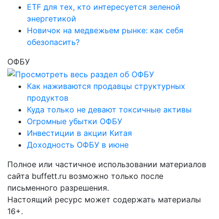
ETF для тех, кто интересуется зеленой
энергетикой
Новичок на медвежьем рынке: как себя
обезопасить?
ОФБУ
Как наживаются продавцы структурных
продуктов
Куда только не девают токсичные активы
Огромные убытки ОФБУ
Инвестиции в акции Китая
Доходность ОФБУ в июне
Полное или частичное использовании материалов
сайта buffett.ru возможно только после
письменного разрешения.
Настоящий ресурс может содержать материалы
16+.