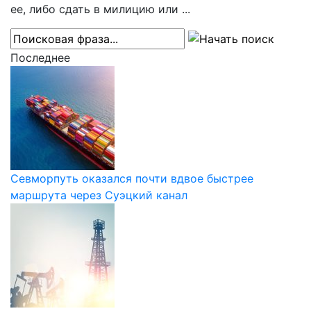
ее, либо сдать в милицию или ...
Последнее
Севморпуть оказался почти вдвое быстрее
маршрута через Суэцкий канал