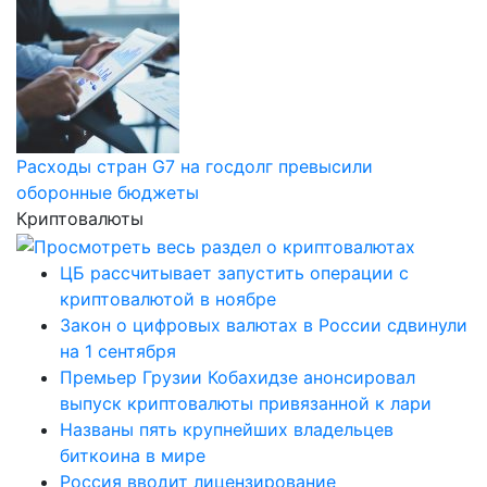
Расходы стран G7 на госдолг превысили
оборонные бюджеты
Криптовалюты
ЦБ рассчитывает запустить операции с
криптовалютой в ноябре
Закон о цифровых валютах в России сдвинули
на 1 сентября
Премьер Грузии Кобахидзе анонсировал
выпуск криптовалюты привязанной к лари
Названы пять крупнейших владельцев
биткоина в мире
Россия вводит лицензирование