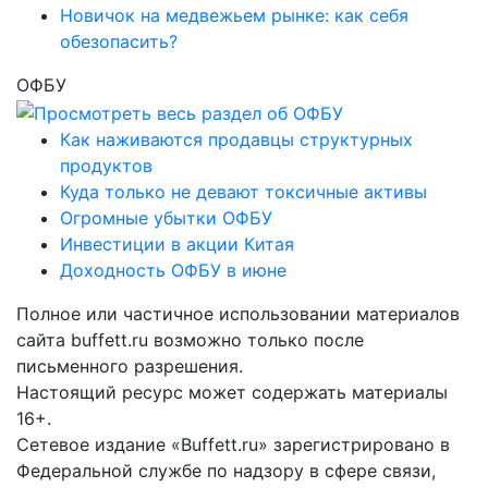
Новичок на медвежьем рынке: как себя
обезопасить?
ОФБУ
Как наживаются продавцы структурных
продуктов
Куда только не девают токсичные активы
Огромные убытки ОФБУ
Инвестиции в акции Китая
Доходность ОФБУ в июне
Полное или частичное использовании материалов
сайта buffett.ru возможно только после
письменного разрешения.
Настоящий ресурс может содержать материалы
16+.
Сетевое издание «Buffett.ru» зарегистрировано в
Федеральной службе по надзору в сфере связи,