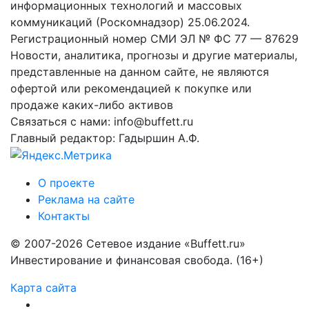
информационных технологий и массовых
коммуникаций (Роскомнадзор) 25.06.2024.
Регистрационный номер СМИ ЭЛ № ФС 77 — 87629
Новости, аналитика, прогнозы и другие материалы,
представленные на данном сайте, не являются
офертой или рекомендацией к покупке или
продаже каких-либо активов
Связаться с нами: info@buffett.ru
Главный редактор: Гадыршин А.Ф.
О проекте
Реклама на сайте
Контакты
© 2007-2026 Сетевое издание «Buffett.ru»
Инвестирование и финансовая свобода. (16+)
Карта сайта