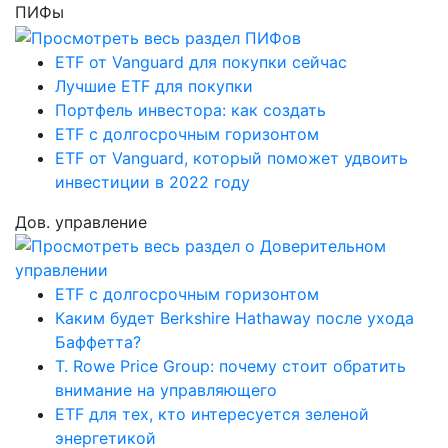
ПИФы
ETF от Vanguard для покупки сейчас
Лучшие ETF для покупки
Портфель инвестора: как создать
ETF с долгосрочным горизонтом
ETF от Vanguard, который поможет удвоить
инвестиции в 2022 году
Дов. управление
ETF с долгосрочным горизонтом
Каким будет Berkshire Hathaway после ухода
Баффетта?
T. Rowe Price Group: почему стоит обратить
внимание на управляющего
ETF для тех, кто интересуется зеленой
энергетикой