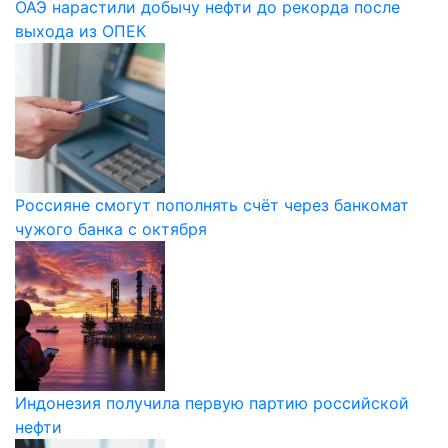
ОАЭ нарастили добычу нефти до рекорда после
выхода из ОПЕК
Россияне смогут пополнять счёт через банкомат
чужого банка с октября
Индонезия получила первую партию российской
нефти