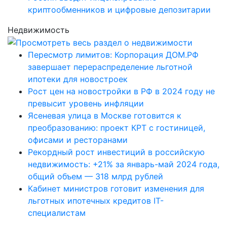
криптообменников и цифровые депозитарии
Недвижимость
Пересмотр лимитов: Корпорация ДОМ.РФ
завершает перераспределение льготной
ипотеки для новостроек
Рост цен на новостройки в РФ в 2024 году не
превысит уровень инфляции
Ясеневая улица в Москве готовится к
преобразованию: проект КРТ с гостиницей,
офисами и ресторанами
Рекордный рост инвестиций в российскую
недвижимость: +21% за январь-май 2024 года,
общий объем — 318 млрд рублей
Кабинет министров готовит изменения для
льготных ипотечных кредитов IT-
специалистам