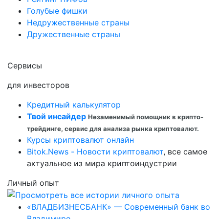
Голубые фишки
Недружественные страны
Дружественные страны
Сервисы
для инвесторов
Кредитный калькулятор
Твой инсайдер
Незаменимый помощник в крипто-
трейдинге, сервис для анализа рынка криптовалют.
Курсы криптовалют онлайн
Bitok.News - Новости криптовалют
, все самое
актуальное из мира криптоиндустрии
Личный опыт
«ВЛАДБИЗНЕСБАНК» — Современный банк во
Владимире