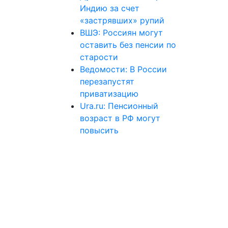
Индию за счет
«застрявших» рупий
ВШЭ: Россиян могут
оставить без пенсии по
старости
Ведомости: В России
перезапустят
приватизацию
Ura.ru: Пенсионный
возраст в РФ могут
повысить