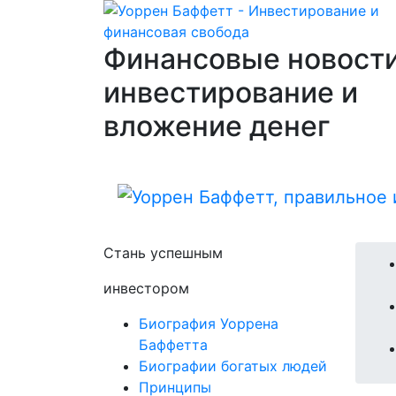
Финансовые новости
инвестирование и
вложение денег
Стань успешным
инвестором
Биография Уоррена
Баффетта
Биографии богатых людей
Принципы