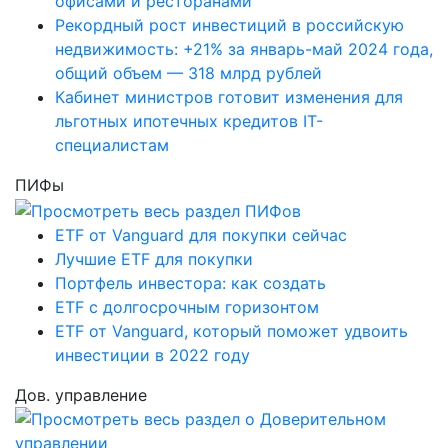
офисами и ресторанами
Рекордный рост инвестиций в российскую
недвижимость: +21% за январь-май 2024 года,
общий объем — 318 млрд рублей
Кабинет министров готовит изменения для
льготных ипотечных кредитов IT-
специалистам
ПИФы
ETF от Vanguard для покупки сейчас
Лучшие ETF для покупки
Портфель инвестора: как создать
ETF с долгосрочным горизонтом
ETF от Vanguard, который поможет удвоить
инвестиции в 2022 году
Дов. управление