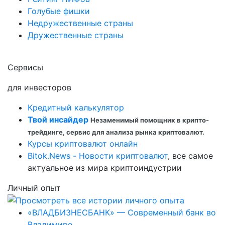
Голубые фишки
Недружественные страны
Дружественные страны
Сервисы
для инвесторов
Кредитный калькулятор
Твой инсайдер
Незаменимый помощник в крипто-
трейдинге, сервис для анализа рынка криптовалют.
Курсы криптовалют онлайн
Bitok.News - Новости криптовалют
, все самое
актуальное из мира криптоиндустрии
Личный опыт
«ВЛАДБИЗНЕСБАНК» — Современный банк во
Владимире