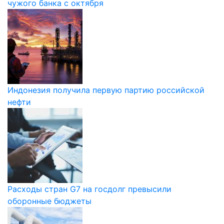
чужого банка с октября
Индонезия получила первую партию российской
нефти
Расходы стран G7 на госдолг превысили
оборонные бюджеты