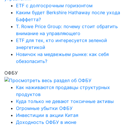
ETF с долгосрочным горизонтом
Каким будет Berkshire Hathaway после ухода
Баффетта?
T. Rowe Price Group: почему стоит обратить
внимание на управляющего
ETF для тех, кто интересуется зеленой
энергетикой
Новичок на медвежьем рынке: как себя
обезопасить?
ОФБУ
Как наживаются продавцы структурных
продуктов
Куда только не девают токсичные активы
Огромные убытки ОФБУ
Инвестиции в акции Китая
Доходность ОФБУ в июне