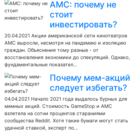
AMC: почему не
стоит
инвестировать?
20.04.2021
Акции американской сети кинотеатров
AMC выросли, несмотря на пандемию и изоляцию
граждан. Объяснения тому разные - от
восстановления экономики до спекуляций. Однако,
фундаментальные показател...
Почему мем-акций
следует избегать?
04.04.2021
Начало 2021 года выдалось бурных для
мемных акций. Стоимость GameStop и AMC
взлетела на сотни процентов стараниями
сообщества Reddit. Хотя такие бумаги могут стать
удачной ставкой, эксперт по...