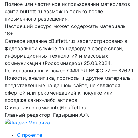
Полное или частичное использовании материалов
сайта buffett.ru возможно только после
письменного разрешения.
Настоящий ресурс может содержать материалы
16+.
Сетевое издание «Buffett.ru» зарегистрировано в
Федеральной службе по надзору в сфере связи,
информационных технологий и массовых
коммуникаций (Роскомнадзор) 25.06.2024.
Регистрационный номер СМИ ЭЛ № ФС 77 — 87629
Новости, аналитика, прогнозы и другие материалы,
представленные на данном сайте, не являются
офертой или рекомендацией к покупке или
продаже каких-либо активов
Связаться с нами: info@buffett.ru
Главный редактор: Гадыршин А.Ф.
О проекте