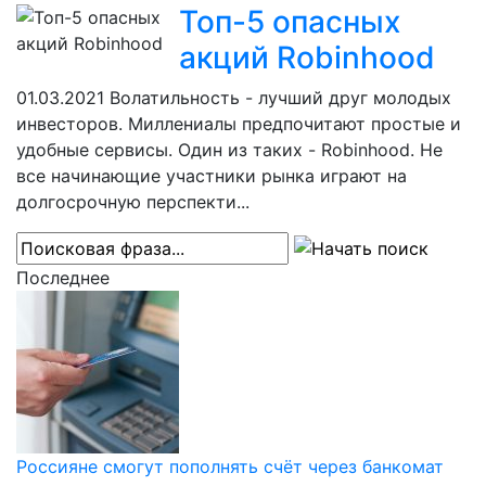
Топ-5 опасных
акций Robinhood
01.03.2021
Волатильность - лучший друг молодых
инвесторов. Миллениалы предпочитают простые и
удобные сервисы. Один из таких - Robinhood. Не
все начинающие участники рынка играют на
долгосрочную перспекти...
Последнее
Россияне смогут пополнять счёт через банкомат