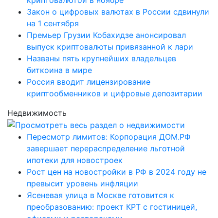
Закон о цифровых валютах в России сдвинули
на 1 сентября
Премьер Грузии Кобахидзе анонсировал
выпуск криптовалюты привязанной к лари
Названы пять крупнейших владельцев
биткоина в мире
Россия вводит лицензирование
криптообменников и цифровые депозитарии
Недвижимость
Пересмотр лимитов: Корпорация ДОМ.РФ
завершает перераспределение льготной
ипотеки для новостроек
Рост цен на новостройки в РФ в 2024 году не
превысит уровень инфляции
Ясеневая улица в Москве готовится к
преобразованию: проект КРТ с гостиницей,