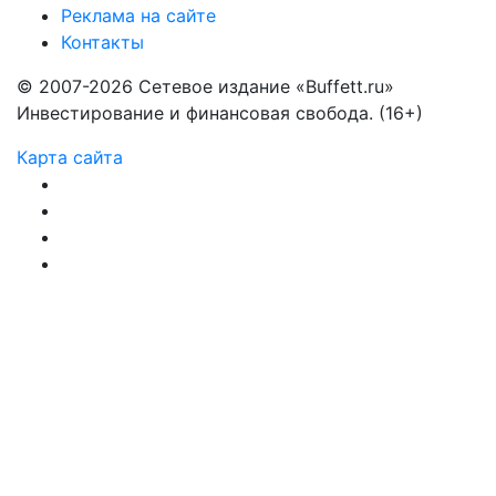
Реклама на сайте
Контакты
© 2007-2026 Сетевое издание «Buffett.ru»
Инвестирование и финансовая свобода. (16+)
Карта сайта