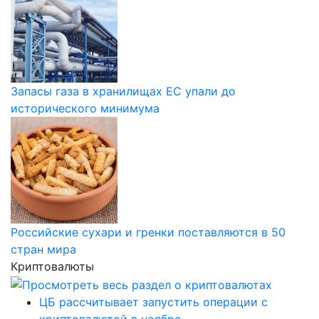
Запасы газа в хранилищах ЕС упали до
исторического минимума
Российские сухари и гренки поставляются в 50
стран мира
Криптовалюты
ЦБ рассчитывает запустить операции с
криптовалютой в ноябре