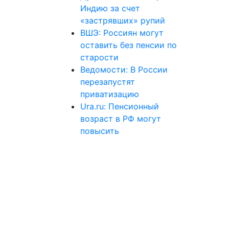
Индию за счет
«застрявших» рупий
ВШЭ: Россиян могут
оставить без пенсии по
старости
Ведомости: В России
перезапустят
приватизацию
Ura.ru: Пенсионный
возраст в РФ могут
повысить