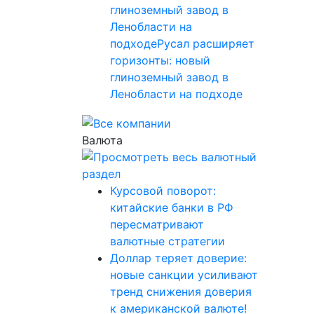
глиноземный завод в
Ленобласти на
подходеРусал расширяет
горизонты: новый
глиноземный завод в
Ленобласти на подходе
Валюта
Курсовой поворот:
китайские банки в РФ
пересматривают
валютные стратегии
Доллар теряет доверие:
новые санкции усиливают
тренд снижения доверия
к американской валюте!