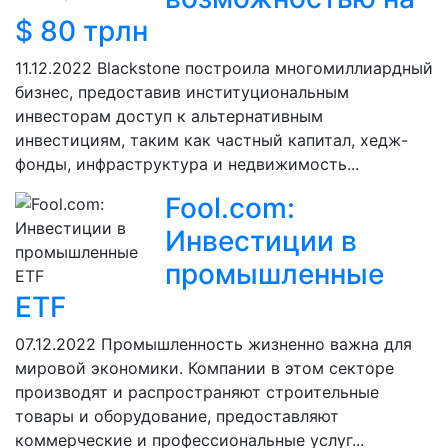
$ 80 трлн
11.12.2022
Blackstone построила многомиллиардный
бизнес, предоставив институциональным
инвесторам доступ к альтернативным
инвестициям, таким как частный капитал, хедж-
фонды, инфраструктура и недвижимость...
Fool.com:
Инвестиции в
промышленные
ETF
07.12.2022
Промышленность жизненно важна для
мировой экономики. Компании в этом секторе
производят и распространяют строительные
товары и оборудование, предоставляют
коммерческие и профессиональные услуг...