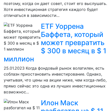
поэтому, когда он дает совет, стоит его выслушать.
Хотя инвестиционная стратегия каждого будет
отличаться в зависимости...
ETF Уоррена
Баффета, который
может превратить
$ 300 в месяц в $ 1
миллион
25.01.2023
Когда фондовый рынок волатилен, есть
соблазн приостановить инвестирование. Однако,
учитывая, что цены на акции ниже, чем когда-либо,
прямо сейчас это одна из лучших инвестиционных
возможнос...
Илон Маск