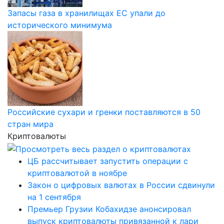
Запасы газа в хранилищах ЕС упали до
исторического минимума
Российские сухари и гренки поставляются в 50
стран мира
Криптовалюты
ЦБ рассчитывает запустить операции с
криптовалютой в ноябре
Закон о цифровых валютах в России сдвинули
на 1 сентября
Премьер Грузии Кобахидзе анонсировал
выпуск криптовалюты привязанной к лари