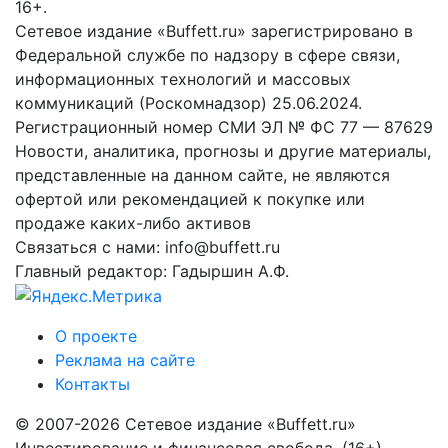
16+.
Сетевое издание «Buffett.ru» зарегистрировано в
Федеральной службе по надзору в сфере связи,
информационных технологий и массовых
коммуникаций (Роскомнадзор) 25.06.2024.
Регистрационный номер СМИ ЭЛ № ФС 77 — 87629
Новости, аналитика, прогнозы и другие материалы,
представленные на данном сайте, не являются
офертой или рекомендацией к покупке или
продаже каких-либо активов
Связаться с нами: info@buffett.ru
Главный редактор: Гадыршин А.Ф.
О проекте
Реклама на сайте
Контакты
© 2007-2026 Сетевое издание «Buffett.ru»