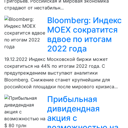
Григорьев. Российская и мировая экономика
страдают от нестабильн...
Bloomberg: Индекс
MOEX сократится
вдвое по итогам
2022 года
19.12.2022
Индекс Московской биржи может
сократиться на 44% по итогам 2022 года. С
предупреждением выступают аналитики
Bloomberg. Снижение станет крупнейшим для
российской площадки после мирового кризиса...
Прибыльная
дивидендная
акция с
возможностью на