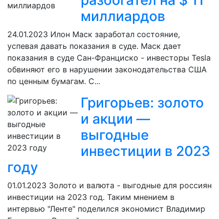
разбогател на $ 11
миллиардов
24.01.2023
Илон Маск заработал состояние,
успевая давать показания в суде. Маск дает
показания в суде Сан-Франциско - инвесторы Tesla
обвиняют его в нарушении законодательства США
по ценным бумагам. С...
Григорьев: золото
и акции —
выгодные
инвестиции в 2023
году
01.01.2023
Золото и валюта - выгодные для россиян
инвестиции на 2023 год. Таким мнением в
интервью "Ленте" поделился экономист Владимир