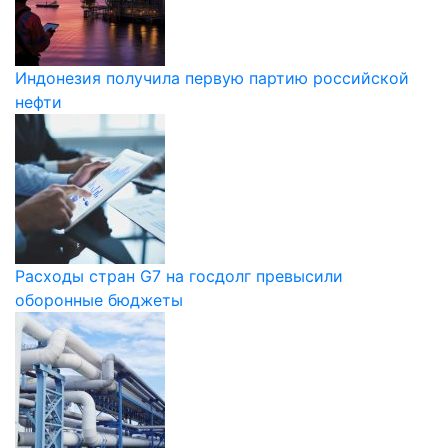
Индонезия получила первую партию российской
нефти
Расходы стран G7 на госдолг превысили
оборонные бюджеты