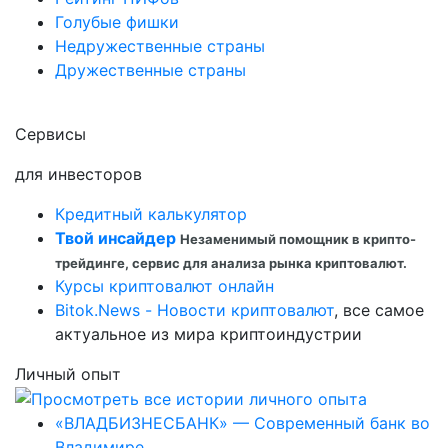
Голубые фишки
Недружественные страны
Дружественные страны
Сервисы
для инвесторов
Кредитный калькулятор
Твой инсайдер
Незаменимый помощник в крипто-
трейдинге, сервис для анализа рынка криптовалют.
Курсы криптовалют онлайн
Bitok.News - Новости криптовалют
, все самое
актуальное из мира криптоиндустрии
Личный опыт
«ВЛАДБИЗНЕСБАНК» — Современный банк во
Владимире