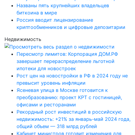
Названы пять крупнейших владельцев
биткоина в мире
Россия вводит лицензирование
криптообменников и цифровые депозитарии
Недвижимость
Пересмотр лимитов: Корпорация ДОМ.РФ
завершает перераспределение льготной
ипотеки для новостроек
Рост цен на новостройки в РФ в 2024 году не
превысит уровень инфляции
Ясеневая улица в Москве готовится к
преобразованию: проект КРТ с гостиницей,
офисами и ресторанами
Рекордный рост инвестиций в российскую
недвижимость: +21% за январь-май 2024 года,
общий объем — 318 млрд рублей
Кабинет министров готовит изменения для