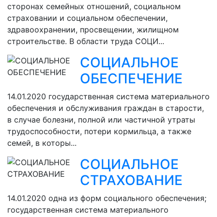
сторонах семейных отношений, социальном
страховании и социальном обеспечении,
здравоохранении, просвещении, жилищном
строительстве. В области труда СОЦИ...
СОЦИАЛЬНОЕ
ОБЕСПЕЧЕНИЕ
14.01.2020
государственная система материального
обеспечения и обслуживания граждан в старости,
в случае болезни, полной или частичной утраты
трудоспособности, потери кормильца, а также
семей, в которы...
СОЦИАЛЬНОЕ
СТРАХОВАНИЕ
14.01.2020
одна из форм социального обеспечения;
государственная система материального