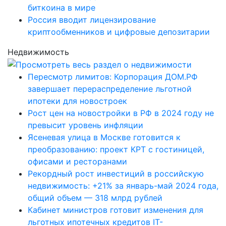
биткоина в мире
Россия вводит лицензирование
криптообменников и цифровые депозитарии
Недвижимость
Пересмотр лимитов: Корпорация ДОМ.РФ
завершает перераспределение льготной
ипотеки для новостроек
Рост цен на новостройки в РФ в 2024 году не
превысит уровень инфляции
Ясеневая улица в Москве готовится к
преобразованию: проект КРТ с гостиницей,
офисами и ресторанами
Рекордный рост инвестиций в российскую
недвижимость: +21% за январь-май 2024 года,
общий объем — 318 млрд рублей
Кабинет министров готовит изменения для
льготных ипотечных кредитов IT-