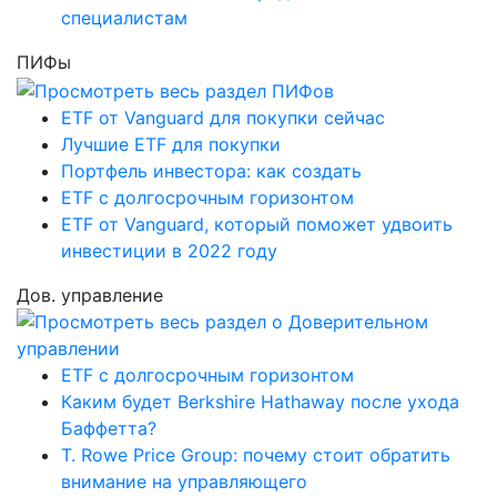
специалистам
ПИФы
ETF от Vanguard для покупки сейчас
Лучшие ETF для покупки
Портфель инвестора: как создать
ETF с долгосрочным горизонтом
ETF от Vanguard, который поможет удвоить
инвестиции в 2022 году
Дов. управление
ETF с долгосрочным горизонтом
Каким будет Berkshire Hathaway после ухода
Баффетта?
T. Rowe Price Group: почему стоит обратить
внимание на управляющего