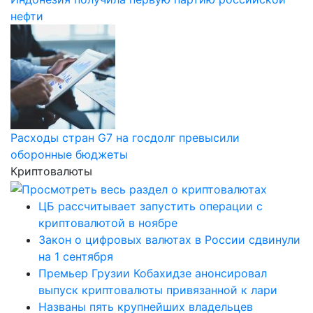
нефти
Расходы стран G7 на госдолг превысили
оборонные бюджеты
Криптовалюты
ЦБ рассчитывает запустить операции с
криптовалютой в ноябре
Закон о цифровых валютах в России сдвинули
на 1 сентября
Премьер Грузии Кобахидзе анонсировал
выпуск криптовалюты привязанной к лари
Названы пять крупнейших владельцев