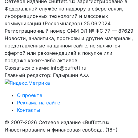
Сетевое издание «Buffett.ru» зарегистрировано в
Федеральной службе по надзору в сфере связи,
информационных технологий и массовых
коммуникаций (Роскомнадзор) 25.06.2024.
Регистрационный номер СМИ ЭЛ № ФС 77 — 87629
Новости, аналитика, прогнозы и другие материалы,
представленные на данном сайте, не являются
офертой или рекомендацией к покупке или
продаже каких-либо активов
Связаться с нами: info@buffett.ru
Главный редактор: Гадыршин А.Ф.
О проекте
Реклама на сайте
Контакты
© 2007-2026 Сетевое издание «Buffett.ru»
Инвестирование и финансовая свобода. (16+)