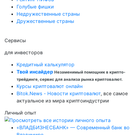
Голубые фишки
Недружественные страны
Дружественные страны
Сервисы
для инвесторов
Кредитный калькулятор
Твой инсайдер
Незаменимый помощник в крипто-
трейдинге, сервис для анализа рынка криптовалют.
Курсы криптовалют онлайн
Bitok.News - Новости криптовалют
, все самое
актуальное из мира криптоиндустрии
Личный опыт
«ВЛАДБИЗНЕСБАНК» — Современный банк во
Владимире