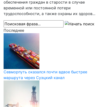
обеспечения граждан в старости в случае
временной или постоянной потери
трудоспособности, а также охраны их здоров...
Последнее
Севморпуть оказался почти вдвое быстрее
маршрута через Суэцкий канал