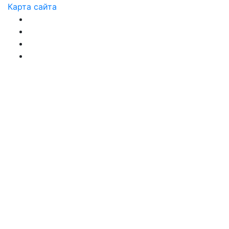
Карта сайта