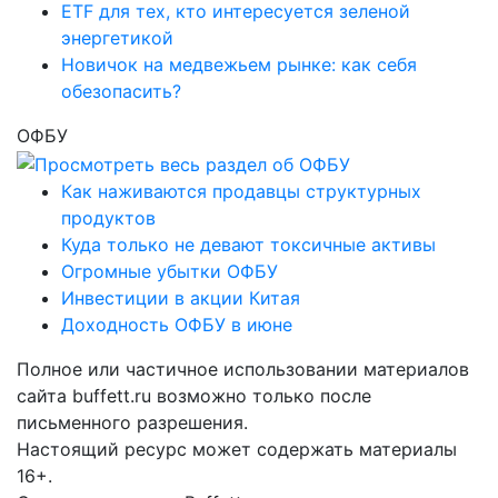
ETF для тех, кто интересуется зеленой
энергетикой
Новичок на медвежьем рынке: как себя
обезопасить?
ОФБУ
Как наживаются продавцы структурных
продуктов
Куда только не девают токсичные активы
Огромные убытки ОФБУ
Инвестиции в акции Китая
Доходность ОФБУ в июне
Полное или частичное использовании материалов
сайта buffett.ru возможно только после
письменного разрешения.
Настоящий ресурс может содержать материалы
16+.