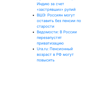
Индию за счет
«застрявших» рупий
ВШЭ: Россиян могут
оставить без пенсии по
старости
Ведомости: В России
перезапустят
приватизацию
Ura.ru: Пенсионный
возраст в РФ могут
повысить