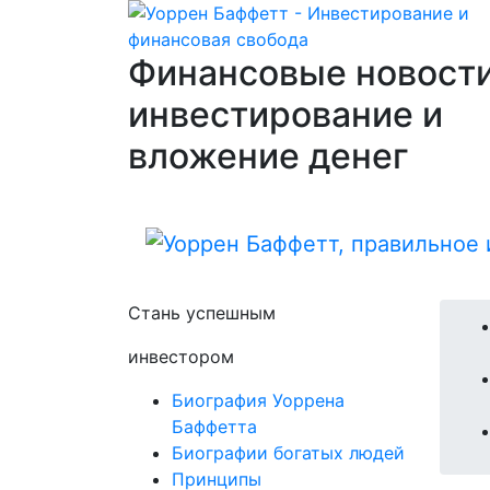
Финансовые новости
инвестирование и
вложение денег
Стань успешным
инвестором
Биография Уоррена
Баффетта
Биографии богатых людей
Принципы