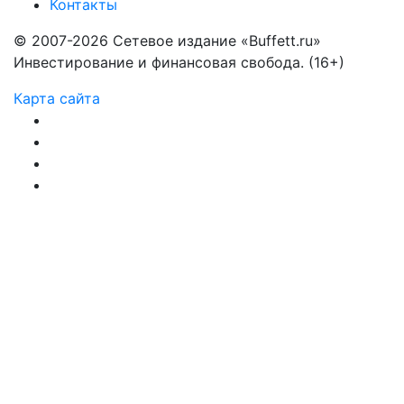
Контакты
© 2007-2026 Сетевое издание «Buffett.ru»
Инвестирование и финансовая свобода. (16+)
Карта сайта