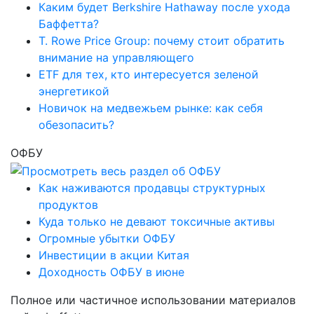
Каким будет Berkshire Hathaway после ухода
Баффетта?
T. Rowe Price Group: почему стоит обратить
внимание на управляющего
ETF для тех, кто интересуется зеленой
энергетикой
Новичок на медвежьем рынке: как себя
обезопасить?
ОФБУ
Как наживаются продавцы структурных
продуктов
Куда только не девают токсичные активы
Огромные убытки ОФБУ
Инвестиции в акции Китая
Доходность ОФБУ в июне
Полное или частичное использовании материалов