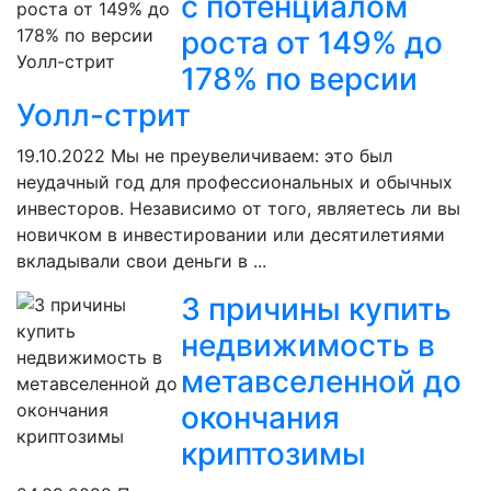
с потенциалом
роста от 149% до
178% по версии
Уолл-стрит
19.10.2022
Мы не преувеличиваем: это был
неудачный год для профессиональных и обычных
инвесторов. Независимо от того, являетесь ли вы
новичком в инвестировании или десятилетиями
вкладывали свои деньги в ...
3 причины купить
недвижимость в
метавселенной до
окончания
криптозимы