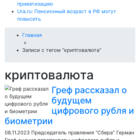
приватизацию
Ura.ru: Пенсионный возраст в РФ могут
повысить
Главная
»
Записи с тегом "криптовалюта"
криптовалюта
Греф рассказал о
будущем
цифрового рубля и
биометрии
08.11.2023
Председатель правления "Сбера" Герман