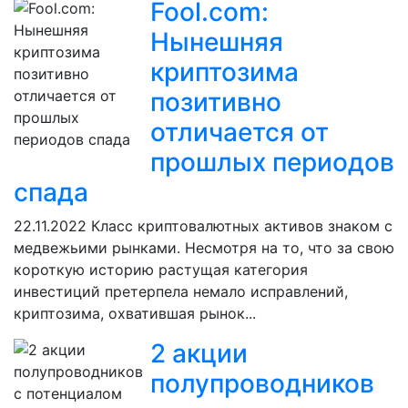
Fool.com:
Нынешняя
криптозима
позитивно
отличается от
прошлых периодов
спада
22.11.2022
Класс криптовалютных активов знаком с
медвежьими рынками. Несмотря на то, что за свою
короткую историю растущая категория
инвестиций претерпела немало исправлений,
криптозима, охватившая рынок...
2 акции
полупроводников