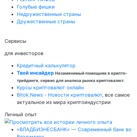
Голубые фишки
Недружественные страны
Дружественные страны
Сервисы
для инвесторов
Кредитный калькулятор
Твой инсайдер
Незаменимый помощник в крипто-
трейдинге, сервис для анализа рынка криптовалют.
Курсы криптовалют онлайн
Bitok.News - Новости криптовалют
, все самое
актуальное из мира криптоиндустрии
Личный опыт
«ВЛАДБИЗНЕСБАНК» — Современный банк во
Владимире