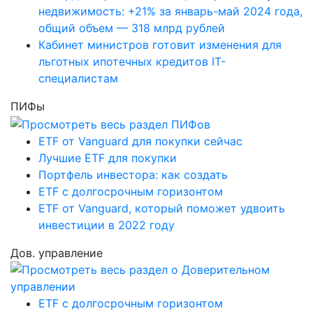
недвижимость: +21% за январь-май 2024 года,
общий объем — 318 млрд рублей
Кабинет министров готовит изменения для
льготных ипотечных кредитов IT-
специалистам
ПИФы
ETF от Vanguard для покупки сейчас
Лучшие ETF для покупки
Портфель инвестора: как создать
ETF с долгосрочным горизонтом
ETF от Vanguard, который поможет удвоить
инвестиции в 2022 году
Дов. управление
ETF с долгосрочным горизонтом