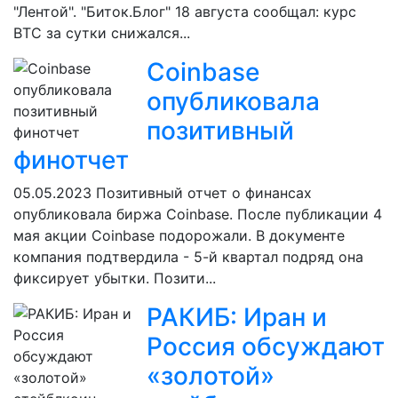
"Лентой". "Биток.Блог" 18 августа сообщал: курс
BTC за сутки снижался...
Coinbase
опубликовала
позитивный
финотчет
05.05.2023
Позитивный отчет о финансах
опубликовала биржа Coinbase. После публикации 4
мая акции Coinbase подорожали. В документе
компания подтвердила - 5-й квартал подряд она
фиксирует убытки. Позити...
РАКИБ: Иран и
Россия обсуждают
«золотой»