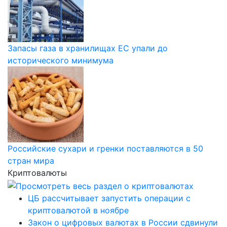
Запасы газа в хранилищах ЕС упали до
исторического минимума
Российские сухари и гренки поставляются в 50
стран мира
Криптовалюты
ЦБ рассчитывает запустить операции с
криптовалютой в ноябре
Закон о цифровых валютах в России сдвинули