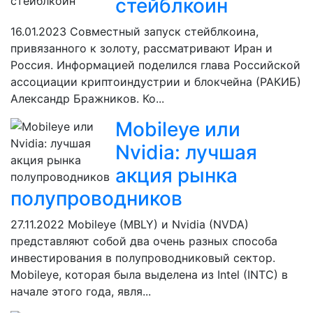
стейблкоин
16.01.2023
Совместный запуск стейблкоина,
привязанного к золоту, рассматривают Иран и
Россия. Информацией поделился глава Российской
ассоциации криптоиндустрии и блокчейна (РАКИБ)
Александр Бражников. Ко...
Mobileye или
Nvidia: лучшая
акция рынка
полупроводников
27.11.2022
Mobileye (MBLY) и Nvidia (NVDA)
представляют собой два очень разных способа
инвестирования в полупроводниковый сектор.
Mobileye, которая была выделена из Intel (INTC) в
начале этого года, явля...