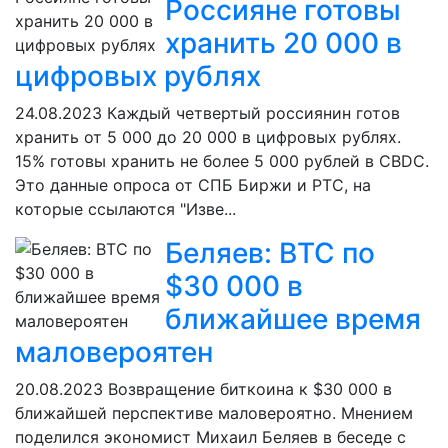
Россияне готовы
хранить 20 000 в
цифровых рублях
24.08.2023
Каждый четвертый россиянин готов
хранить от 5 000 до 20 000 в цифровых рублях.
15% готовы хранить не более 5 000 рублей в CBDC.
Это данные опроса от СПБ Биржи и РТС, на
которые ссылаются "Изве...
Беляев: BTC по
$30 000 в
ближайшее время
маловероятен
20.08.2023
Возвращение биткоина к $30 000 в
ближайшей перспективе маловероятно. Мнением
поделился экономист Михаил Беляев в беседе с