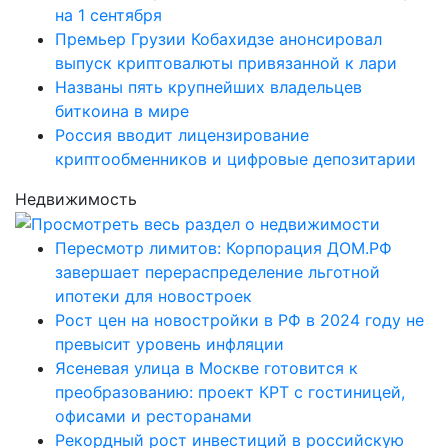
на 1 сентября
Премьер Грузии Кобахидзе анонсировал
выпуск криптовалюты привязанной к лари
Названы пять крупнейших владельцев
биткоина в мире
Россия вводит лицензирование
криптообменников и цифровые депозитарии
Недвижимость
Пересмотр лимитов: Корпорация ДОМ.РФ
завершает перераспределение льготной
ипотеки для новостроек
Рост цен на новостройки в РФ в 2024 году не
превысит уровень инфляции
Ясеневая улица в Москве готовится к
преобразованию: проект КРТ с гостиницей,
офисами и ресторанами
Рекордный рост инвестиций в российскую