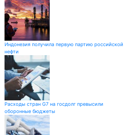
Индонезия получила первую партию российской
нефти
Расходы стран G7 на госдолг превысили
оборонные бюджеты