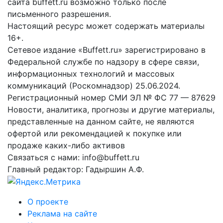
сайта buffett.ru возможно только после
письменного разрешения.
Настоящий ресурс может содержать материалы
16+.
Сетевое издание «Buffett.ru» зарегистрировано в
Федеральной службе по надзору в сфере связи,
информационных технологий и массовых
коммуникаций (Роскомнадзор) 25.06.2024.
Регистрационный номер СМИ ЭЛ № ФС 77 — 87629
Новости, аналитика, прогнозы и другие материалы,
представленные на данном сайте, не являются
офертой или рекомендацией к покупке или
продаже каких-либо активов
Связаться с нами: info@buffett.ru
Главный редактор: Гадыршин А.Ф.
О проекте
Реклама на сайте