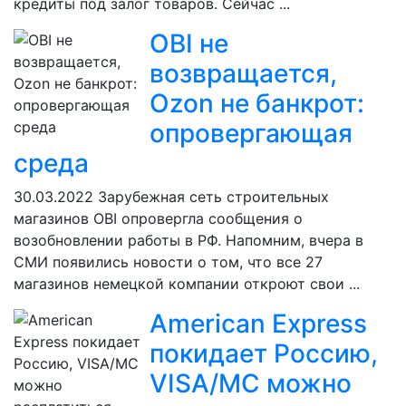
кредиты под залог товаров. Сейчас ...
OBI не
возвращается,
Ozon не банкрот:
опровергающая
среда
30.03.2022
Зарубежная сеть строительных
магазинов OBI опровергла сообщения о
возобновлении работы в РФ. Напомним, вчера в
СМИ появились новости о том, что все 27
магазинов немецкой компании откроют свои ...
American Express
покидает Россию,
VISA/MC можно