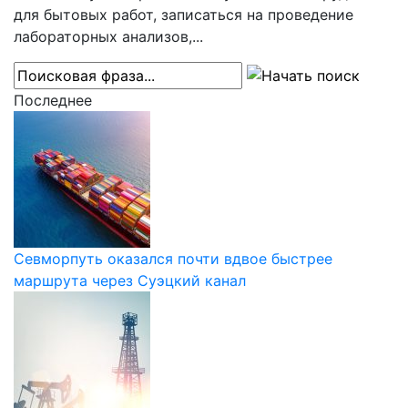
для бытовых работ, записаться на проведение
лабораторных анализов,...
Последнее
Севморпуть оказался почти вдвое быстрее
маршрута через Суэцкий канал