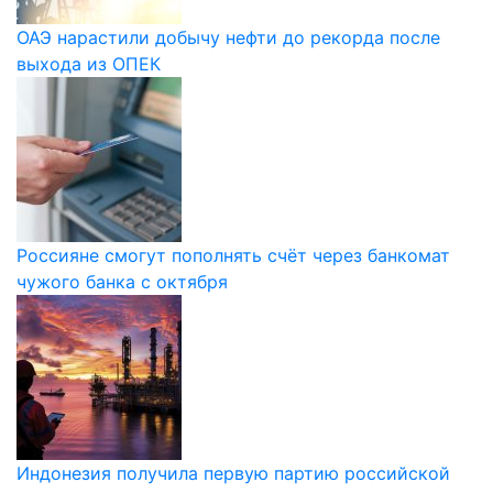
ОАЭ нарастили добычу нефти до рекорда после
выхода из ОПЕК
Россияне смогут пополнять счёт через банкомат
чужого банка с октября
Индонезия получила первую партию российской