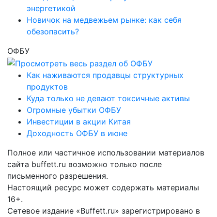
энергетикой
Новичок на медвежьем рынке: как себя
обезопасить?
ОФБУ
Как наживаются продавцы структурных
продуктов
Куда только не девают токсичные активы
Огромные убытки ОФБУ
Инвестиции в акции Китая
Доходность ОФБУ в июне
Полное или частичное использовании материалов
сайта buffett.ru возможно только после
письменного разрешения.
Настоящий ресурс может содержать материалы
16+.
Сетевое издание «Buffett.ru» зарегистрировано в