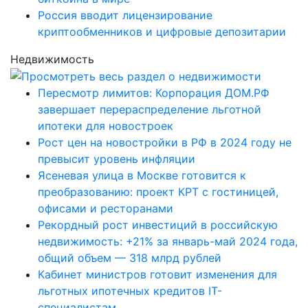
Россия вводит лицензирование
криптообменников и цифровые депозитарии
Недвижимость
Пересмотр лимитов: Корпорация ДОМ.РФ
завершает перераспределение льготной
ипотеки для новостроек
Рост цен на новостройки в РФ в 2024 году не
превысит уровень инфляции
Ясеневая улица в Москве готовится к
преобразованию: проект КРТ с гостиницей,
офисами и ресторанами
Рекордный рост инвестиций в российскую
недвижимость: +21% за январь-май 2024 года,
общий объем — 318 млрд рублей
Кабинет министров готовит изменения для
льготных ипотечных кредитов IT-
специалистам