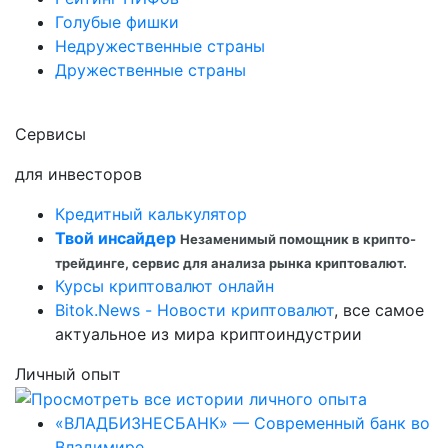
Голубые фишки
Недружественные страны
Дружественные страны
Сервисы
для инвесторов
Кредитный калькулятор
Твой инсайдер
Незаменимый помощник в крипто-
трейдинге, сервис для анализа рынка криптовалют.
Курсы криптовалют онлайн
Bitok.News - Новости криптовалют
, все самое
актуальное из мира криптоиндустрии
Личный опыт
«ВЛАДБИЗНЕСБАНК» — Современный банк во
Владимире