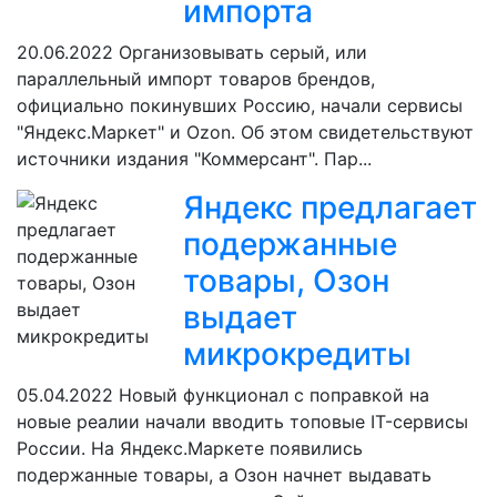
импорта
20.06.2022
Организовывать серый, или
параллельный импорт товаров брендов,
официально покинувших Россию, начали сервисы
"Яндекс.Маркет" и Ozon. Об этом свидетельствуют
источники издания "Коммерсант". Пар...
Яндекс предлагает
подержанные
товары, Озон
выдает
микрокредиты
05.04.2022
Новый функционал с поправкой на
новые реалии начали вводить топовые IT-сервисы
России. На Яндекс.Маркете появились
подержанные товары, а Озон начнет выдавать