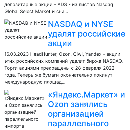
депозитарные акции - ADS - из листов Nasdaq
Global Select Market и сни...
NASDAQ и NYSE
удалят российские
акции
16.03.2023
HeadHunter, Ozon, Qiwi, Yandex - акции
этих российских компаний удалит биржа NASDAQ.
Торги акциями прекращены с 28 февраля 2022
года. Теперь же бумаги окончательно покинут
международную площад...
«Яндекс.Маркет» и
Ozon занялись
организацией
параллельного