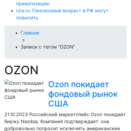
приватизацию
Ura.ru: Пенсионный возраст в РФ могут
повысить
Главная
»
Записи с тегом "OZON"
OZON
Ozon покидает
фондовый рынок
США
21.10.2023
Российский маркетплейс Ozon покидает
биржу Nasdaq. Компания подтверждает: она
добровольно попросит исключить американские