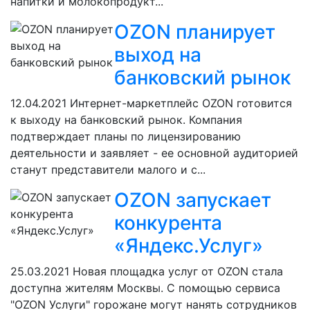
напитки и молокопродукт...
OZON планирует
выход на
банковский рынок
12.04.2021
Интернет-маркетплейс OZON готовится
к выходу на банковский рынок. Компания
подтверждает планы по лицензированию
деятельности и заявляет - ее основной аудиторией
станут представители малого и с...
OZON запускает
конкурента
«Яндекс.Услуг»
25.03.2021
Новая площадка услуг от OZON стала
доступна жителям Москвы. С помощью сервиса
"OZON Услуги" горожане могут нанять сотрудников