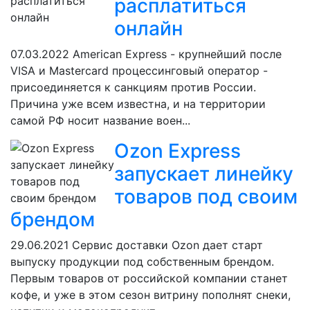
расплатиться
онлайн
07.03.2022
American Express - крупнейший после
VISA и Mastercard процессинговый оператор -
присоединяется к санкциям против России.
Причина уже всем известна, и на территории
самой РФ носит название воен...
Ozon Express
запускает линейку
товаров под своим
брендом
29.06.2021
Сервис доставки Ozon дает старт
выпуску продукции под собственным брендом.
Первым товаров от российской компании станет
кофе, и уже в этом сезон витрину пополнят снеки,