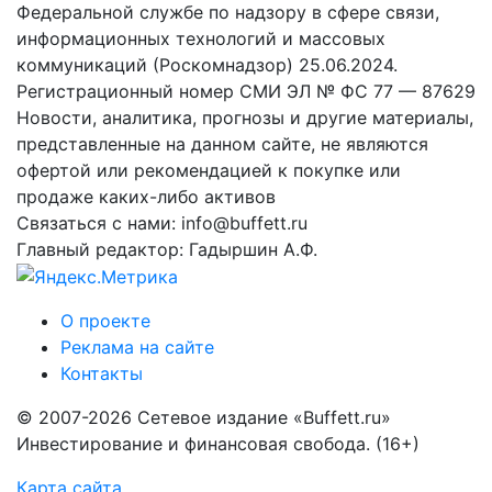
Федеральной службе по надзору в сфере связи,
информационных технологий и массовых
коммуникаций (Роскомнадзор) 25.06.2024.
Регистрационный номер СМИ ЭЛ № ФС 77 — 87629
Новости, аналитика, прогнозы и другие материалы,
представленные на данном сайте, не являются
офертой или рекомендацией к покупке или
продаже каких-либо активов
Связаться с нами: info@buffett.ru
Главный редактор: Гадыршин А.Ф.
О проекте
Реклама на сайте
Контакты
© 2007-2026 Сетевое издание «Buffett.ru»
Инвестирование и финансовая свобода. (16+)
Карта сайта